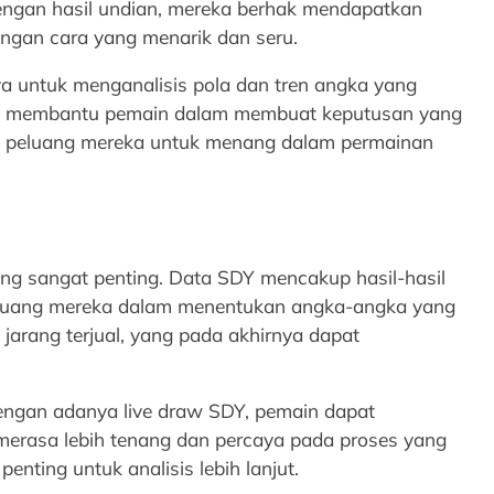
engan hasil undian, mereka berhak mendapatkan
engan cara yang menarik dan seru.
a untuk menganalisis pola dan tren angka yang
pat membantu pemain dalam membuat keputusan yang
an peluang mereka untuk menang dalam permainan
ng sangat penting. Data SDY mencakup hasil-hasil
peluang mereka dalam menentukan angka-angka yang
arang terjual, yang pada akhirnya dapat
Dengan adanya live draw SDY, pemain dapat
 merasa lebih tenang dan percaya pada proses yang
nting untuk analisis lebih lanjut.