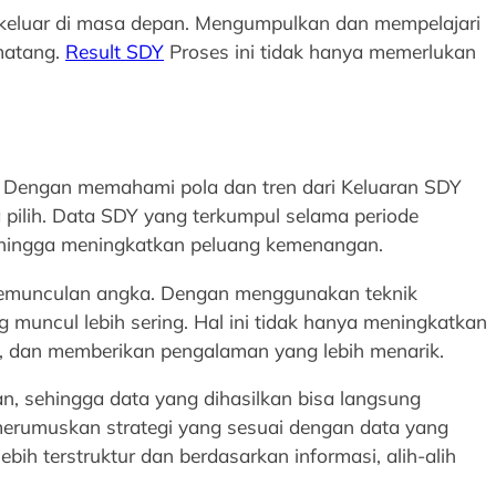
 keluar di masa depan. Mengumpulkan dan mempelajari
 matang.
Result SDY
Proses ini tidak hanya memerlukan
n. Dengan memahami pola dan tren dari Keluaran SDY
ilih. Data SDY yang terkumpul selama periode
sehingga meningkatkan peluang kemenangan.
i kemunculan angka. Dengan menggunakan teknik
g muncul lebih sering. Hal ini tidak hanya meningkatkan
, dan memberikan pengalaman yang lebih menarik.
n, sehingga data yang dihasilkan bisa langsung
merumuskan strategi yang sesuai dengan data yang
bih terstruktur dan berdasarkan informasi, alih-alih