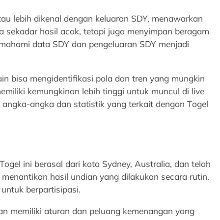
atau lebih dikenal dengan keluaran SDY, menawarkan
a sekadar hasil acak, tetapi juga menyimpan beragam
 memahami data SDY dan pengeluaran SDY menjadi
in bisa mengidentifikasi pola dan tren yang mungkin
iliki kemungkinan lebih tinggi untuk muncul di live
angka-angka dan statistik yang terkait dengan Togel
gel ini berasal dari kota Sydney, Australia, dan telah
enantikan hasil undian yang dilakukan secara rutin.
ntuk berpartisipasi.
uhan memiliki aturan dan peluang kemenangan yang