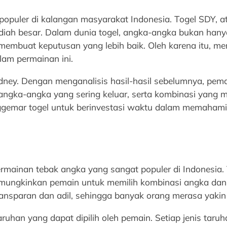
 populer di kalangan masyarakat Indonesia. Togel SDY, 
diah besar. Dalam dunia togel, angka-angka bukan hany
 membuat keputusan yang lebih baik. Oleh karena itu,
lam permainan ini.
dney. Dengan menganalisis hasil-hasil sebelumnya, pema
ngka-angka yang sering keluar, serta kombinasi yang mem
nggemar togel untuk berinvestasi waktu dalam memahami 
rmainan tebak angka yang sangat populer di Indonesia. To
emungkinkan pemain untuk memilih kombinasi angka dan m
ansparan dan adil, sehingga banyak orang merasa yakin u
ruhan yang dapat dipilih oleh pemain. Setiap jenis tar