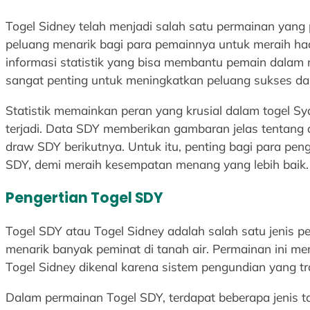
Togel Sidney telah menjadi salah satu permainan yang
peluang menarik bagi para pemainnya untuk meraih ha
informasi statistik yang bisa membantu pemain dalam
sangat penting untuk meningkatkan peluang sukses da
Statistik memainkan peran yang krusial dalam togel Sy
terjadi. Data SDY memberikan gambaran jelas tentang a
draw SDY berikutnya. Untuk itu, penting bagi para pe
SDY, demi meraih kesempatan menang yang lebih baik.
Pengertian Togel SDY
Togel SDY atau Togel Sidney adalah salah satu jenis pe
menarik banyak peminat di tanah air. Permainan ini m
Togel Sidney dikenal karena sistem pengundian yang tr
Dalam permainan Togel SDY, terdapat beberapa jenis ta