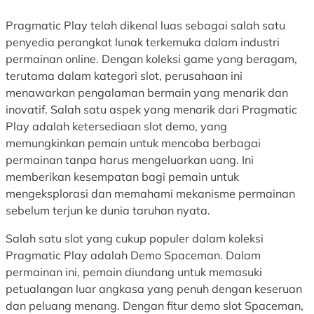
Pragmatic Play telah dikenal luas sebagai salah satu
penyedia perangkat lunak terkemuka dalam industri
permainan online. Dengan koleksi game yang beragam,
terutama dalam kategori slot, perusahaan ini
menawarkan pengalaman bermain yang menarik dan
inovatif. Salah satu aspek yang menarik dari Pragmatic
Play adalah ketersediaan slot demo, yang
memungkinkan pemain untuk mencoba berbagai
permainan tanpa harus mengeluarkan uang. Ini
memberikan kesempatan bagi pemain untuk
mengeksplorasi dan memahami mekanisme permainan
sebelum terjun ke dunia taruhan nyata.
Salah satu slot yang cukup populer dalam koleksi
Pragmatic Play adalah Demo Spaceman. Dalam
permainan ini, pemain diundang untuk memasuki
petualangan luar angkasa yang penuh dengan keseruan
dan peluang menang. Dengan fitur demo slot Spaceman,