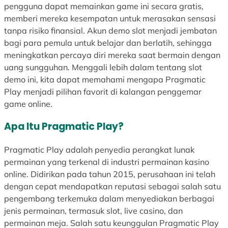
pengguna dapat memainkan game ini secara gratis,
memberi mereka kesempatan untuk merasakan sensasi
tanpa risiko finansial. Akun demo slot menjadi jembatan
bagi para pemula untuk belajar dan berlatih, sehingga
meningkatkan percaya diri mereka saat bermain dengan
uang sungguhan. Menggali lebih dalam tentang slot
demo ini, kita dapat memahami mengapa Pragmatic
Play menjadi pilihan favorit di kalangan penggemar
game online.
Apa Itu Pragmatic Play?
Pragmatic Play adalah penyedia perangkat lunak
permainan yang terkenal di industri permainan kasino
online. Didirikan pada tahun 2015, perusahaan ini telah
dengan cepat mendapatkan reputasi sebagai salah satu
pengembang terkemuka dalam menyediakan berbagai
jenis permainan, termasuk slot, live casino, dan
permainan meja. Salah satu keunggulan Pragmatic Play