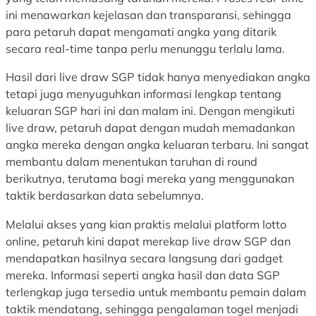
ini menawarkan kejelasan dan transparansi, sehingga
para petaruh dapat mengamati angka yang ditarik
secara real-time tanpa perlu menunggu terlalu lama.
Hasil dari live draw SGP tidak hanya menyediakan angka
tetapi juga menyuguhkan informasi lengkap tentang
keluaran SGP hari ini dan malam ini. Dengan mengikuti
live draw, petaruh dapat dengan mudah memadankan
angka mereka dengan angka keluaran terbaru. Ini sangat
membantu dalam menentukan taruhan di round
berikutnya, terutama bagi mereka yang menggunakan
taktik berdasarkan data sebelumnya.
Melalui akses yang kian praktis melalui platform lotto
online, petaruh kini dapat merekap live draw SGP dan
mendapatkan hasilnya secara langsung dari gadget
mereka. Informasi seperti angka hasil dan data SGP
terlengkap juga tersedia untuk membantu pemain dalam
taktik mendatang, sehingga pengalaman togel menjadi