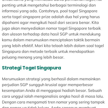
penting untuk mengetahui berbagai terminologi dan
informasi yang ada. Contohnya, pool togel Singapore
serta togel singapore prize adalah dua hal yang harus
dipahami agar mengikuti hasil dari secara benar. Kita
juga akan menyediakan nomor togel Singapore terbaik
dan ulasan terhadap data hasil SGP untuk mendukung
kamu dalam merumuskan menciptakan taktik bermain
yang lebih efektif. Mari kita telaah lebih dalam soal togel
Singapura dan metode terbaik untuk mendapatkan
peluang menang yang lebih besar.
Strategi Togel Singapura
Merumuskan strategi yang berhasil dalam memainkan
perjudian SGP sungguh krusial agar memperbesar
kesempatan Anda di menggapai hadiah besar. Sebuah
cara unggul ialah menganalisis angka hasil di masa lalu.
Dengan cara mengamati tren nomor yang sering tampak
dan nomor yg tidak keluar, Anda sanggup membuat