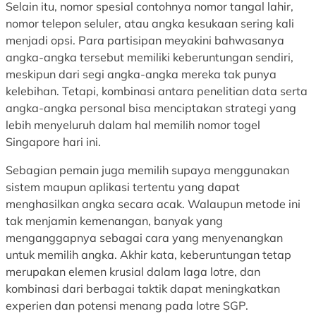
Selain itu, nomor spesial contohnya nomor tangal lahir,
nomor telepon seluler, atau angka kesukaan sering kali
menjadi opsi. Para partisipan meyakini bahwasanya
angka-angka tersebut memiliki keberuntungan sendiri,
meskipun dari segi angka-angka mereka tak punya
kelebihan. Tetapi, kombinasi antara penelitian data serta
angka-angka personal bisa menciptakan strategi yang
lebih menyeluruh dalam hal memilih nomor togel
Singapore hari ini.
Sebagian pemain juga memilih supaya menggunakan
sistem maupun aplikasi tertentu yang dapat
menghasilkan angka secara acak. Walaupun metode ini
tak menjamin kemenangan, banyak yang
menganggapnya sebagai cara yang menyenangkan
untuk memilih angka. Akhir kata, keberuntungan tetap
merupakan elemen krusial dalam laga lotre, dan
kombinasi dari berbagai taktik dapat meningkatkan
experien dan potensi menang pada lotre SGP.