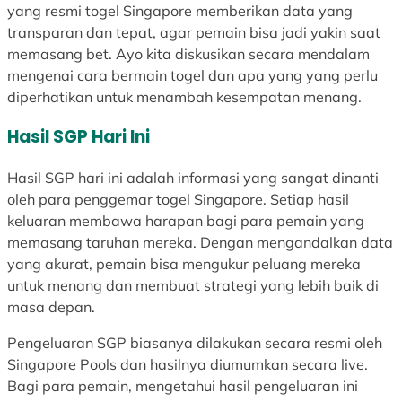
yang resmi togel Singapore memberikan data yang
transparan dan tepat, agar pemain bisa jadi yakin saat
memasang bet. Ayo kita diskusikan secara mendalam
mengenai cara bermain togel dan apa yang yang perlu
diperhatikan untuk menambah kesempatan menang.
Hasil SGP Hari Ini
Hasil SGP hari ini adalah informasi yang sangat dinanti
oleh para penggemar togel Singapore. Setiap hasil
keluaran membawa harapan bagi para pemain yang
memasang taruhan mereka. Dengan mengandalkan data
yang akurat, pemain bisa mengukur peluang mereka
untuk menang dan membuat strategi yang lebih baik di
masa depan.
Pengeluaran SGP biasanya dilakukan secara resmi oleh
Singapore Pools dan hasilnya diumumkan secara live.
Bagi para pemain, mengetahui hasil pengeluaran ini