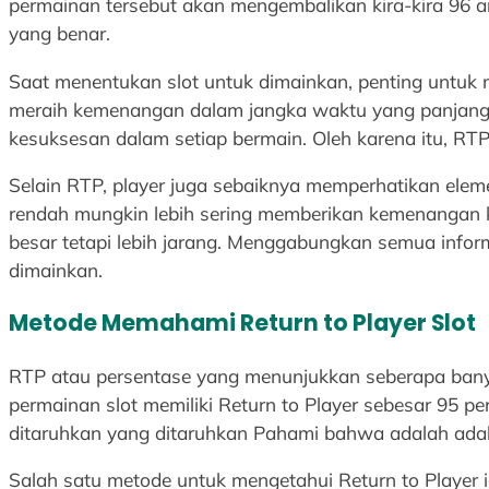
permainan tersebut akan mengembalikan kira-kira 96 a
yang benar.
Saat menentukan slot untuk dimainkan, penting untuk
meraih kemenangan dalam jangka waktu yang panjang.
kesuksesan dalam setiap bermain. Oleh karena itu, RTP
Selain RTP, player juga sebaiknya memperhatikan elemen 
rendah mungkin lebih sering memberikan kemenangan ke
besar tetapi lebih jarang. Menggabungkan semua infor
dimainkan.
Metode Memahami Return to Player Slot
RTP atau persentase yang menunjukkan seberapa banya
permainan slot memiliki Return to Player sebesar 95 pe
ditaruhkan yang ditaruhkan Pahami bahwa adalah adalah
Salah satu metode untuk mengetahui Return to Player ia