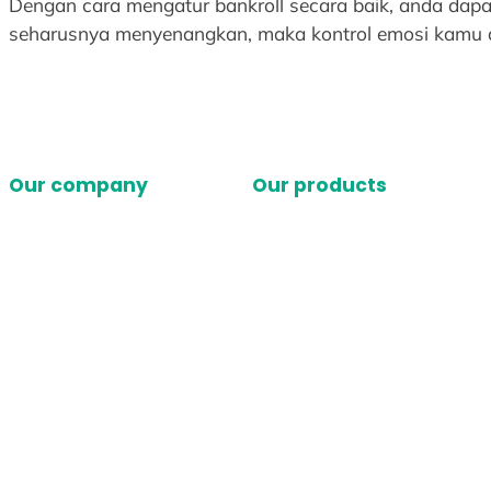
Dengan cara mengatur bankroll secara baik, anda dap
seharusnya menyenangkan, maka kontrol emosi kamu 
Our company
Our products