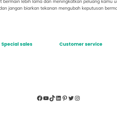
at bermain lebih lama dan meningkatkan peluang kamu u
dan jangan biarkan tekanan mengubah keputusan berma
Special sales
Customer service
Facebook
YouTube
TikTok
LinkedIn
Pinterest
Twitter
Instagram