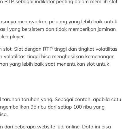
n RTP sebagai indikator penting dalam memilih slot
iasanya menawarkan peluang yang lebih baik untuk
sil yang bersistem dan tidak memberikan jaminan
leh player.
slot. Slot dengan RTP tinggi dan tingkat volatilitas
 volatilitas tinggi bisa menghasilkan kemenangan
an yang lebih baik saat menentukan slot untuk
taruhan taruhan yang. Sebagai contoh, apabila satu
engembalikan 95 ribu dari setiap 100 ribu yang
isa.
 dari beberapa website judi online. Data ini bisa