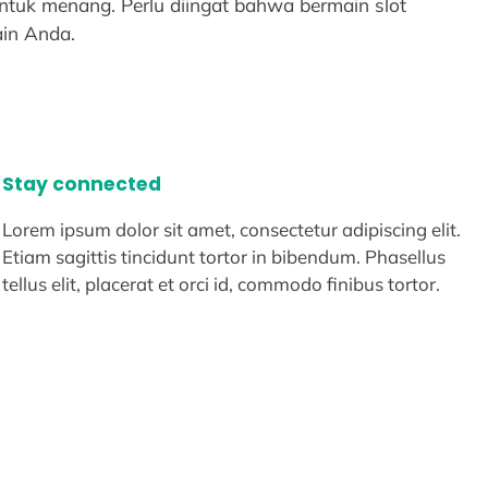
ntuk menang. Perlu diingat bahwa bermain slot
in Anda.
Stay connected
Lorem ipsum dolor sit amet, consectetur adipiscing elit.
Etiam sagittis tincidunt tortor in bibendum. Phasellus
tellus elit, placerat et orci id, commodo finibus tortor.