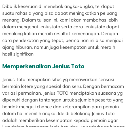
Dibalik keseruan di menebak angka-angka, terdapat
suatu rahasia yang bisa dapat meningkatkan peluang
menang. Dalam tulisan ini, kami akan membahas lebih
dalam mengenai Jeniustoto serta cara Jeniustoto dapat
menolong kalian meraih resultat kemenangan. Dengan
cara pendekatan yang tepat, permainan ini bisa menjadi
ajang hiburan, namun juga kesempatan untuk meraih
hasil signifikan.
Memperkenalkan Jenius Toto
Jenius Toto merupakan situs yg menawarkan sensasi
bermain lotere yang spesial dan seru. Dengan bermacam
variasi permainan, Jenius TOTO menciptakan suasana yg
dipenuhi dengan tantangan untuk sejumlah peserta yang
hendak menguji chance dan keterampilan para pemain
dalam hal memilih angka. Ide di belakang Jenius Toto
adalah memberikan kesempatan kepada pemain agar
ikut dalam bermacam jenis bet, dari yg sederhana hingga