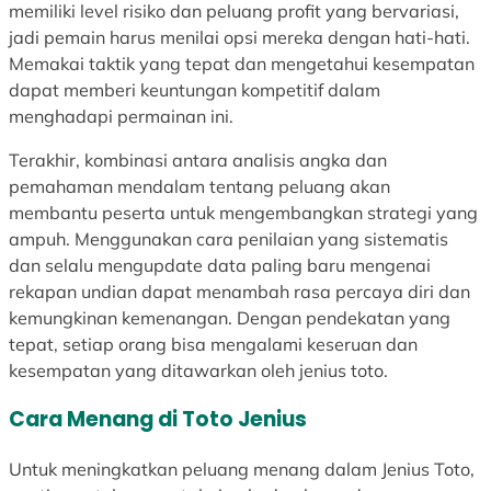
memiliki level risiko dan peluang profit yang bervariasi,
jadi pemain harus menilai opsi mereka dengan hati-hati.
Memakai taktik yang tepat dan mengetahui kesempatan
dapat memberi keuntungan kompetitif dalam
menghadapi permainan ini.
Terakhir, kombinasi antara analisis angka dan
pemahaman mendalam tentang peluang akan
membantu peserta untuk mengembangkan strategi yang
ampuh. Menggunakan cara penilaian yang sistematis
dan selalu mengupdate data paling baru mengenai
rekapan undian dapat menambah rasa percaya diri dan
kemungkinan kemenangan. Dengan pendekatan yang
tepat, setiap orang bisa mengalami keseruan dan
kesempatan yang ditawarkan oleh jenius toto.
Cara Menang di Toto Jenius
Untuk meningkatkan peluang menang dalam Jenius Toto,