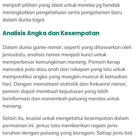
menjadi pilihan yang ideal untuk mereka yg hendak
meningkatkan pengetahuan serta pengalaman baru
dalam dunia togel.
Analisis Angka dan Kesempatan
Dalam dunia game nomor, seperti yang ditawarkan oleh
jeniustoto, analisis nomor menjadi kunci untuk
memperbesar kemungkinan menang. Pemain kerap
mencoba pola atau arah dari rekapan yang lalu untuk
memprediksi angka yang mungkin muncul di kemudian
hari. Dengan memahami statistik dan frekuensi nomor,
pemain dapat membuat keputusan yang lebih
terinformasi dan menambah peluang mereka untuk
menang.
Selain itu, krusial untuk mengetahui kesempatan dalam
permainan ini. Jenius toto memberikan ragam jenis
taruhan dengan peluang yang beragam. Setiap jenis bet