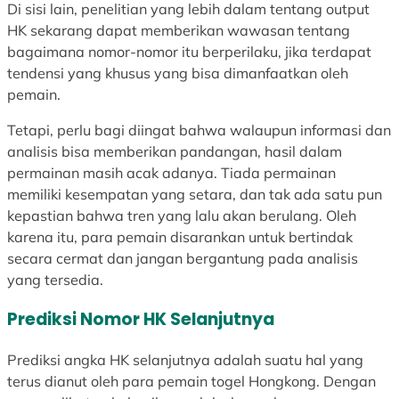
Di sisi lain, penelitian yang lebih dalam tentang output
HK sekarang dapat memberikan wawasan tentang
bagaimana nomor-nomor itu berperilaku, jika terdapat
tendensi yang khusus yang bisa dimanfaatkan oleh
pemain.
Tetapi, perlu bagi diingat bahwa walaupun informasi dan
analisis bisa memberikan pandangan, hasil dalam
permainan masih acak adanya. Tiada permainan
memiliki kesempatan yang setara, dan tak ada satu pun
kepastian bahwa tren yang lalu akan berulang. Oleh
karena itu, para pemain disarankan untuk bertindak
secara cermat dan jangan bergantung pada analisis
yang tersedia.
Prediksi Nomor HK Selanjutnya
Prediksi angka HK selanjutnya adalah suatu hal yang
terus dianut oleh para pemain togel Hongkong. Dengan