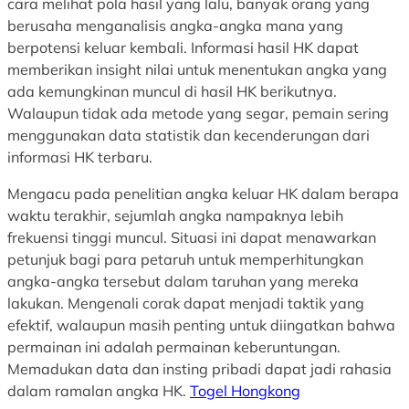
cara melihat pola hasil yang lalu, banyak orang yang
berusaha menganalisis angka-angka mana yang
berpotensi keluar kembali. Informasi hasil HK dapat
memberikan insight nilai untuk menentukan angka yang
ada kemungkinan muncul di hasil HK berikutnya.
Walaupun tidak ada metode yang segar, pemain sering
menggunakan data statistik dan kecenderungan dari
informasi HK terbaru.
Mengacu pada penelitian angka keluar HK dalam berapa
waktu terakhir, sejumlah angka nampaknya lebih
frekuensi tinggi muncul. Situasi ini dapat menawarkan
petunjuk bagi para petaruh untuk memperhitungkan
angka-angka tersebut dalam taruhan yang mereka
lakukan. Mengenali corak dapat menjadi taktik yang
efektif, walaupun masih penting untuk diingatkan bahwa
permainan ini adalah permainan keberuntungan.
Memadukan data dan insting pribadi dapat jadi rahasia
dalam ramalan angka HK.
Togel Hongkong