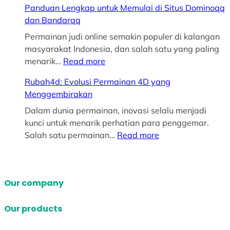
Panduan Lengkap untuk Memulai di Situs Dominoqq
a
dan Bandarqq
n
d
Permainan judi online semakin populer di kalangan
u
masyarakat Indonesia, dan salah satu yang paling
a
:
menarik…
Read more
n
P
Rubah4d: Evolusi Permainan 4D yang
L
a
Menggembirakan
e
n
n
d
Dalam dunia permainan, inovasi selalu menjadi
g
u
kunci untuk menarik perhatian para penggemar.
k
a
:
Salah satu permainan…
Read more
a
n
R
p
L
u
u
e
b
Our company
n
n
a
t
g
h
Our products
u
k
4
k
a
d