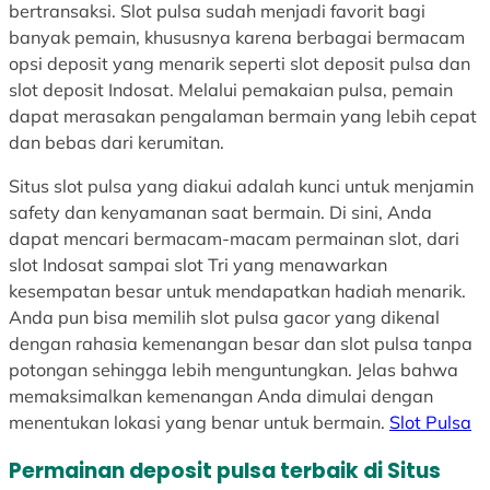
t
g
h
bertransaksi. Slot pulsa sudah menjadi favorit bagi
u
k
4
banyak pemain, khususnya karena berbagai bermacam
k
a
d
opsi deposit yang menarik seperti slot deposit pulsa dan
M
p
:
slot deposit Indosat. Melalui pemakaian pulsa, pemain
e
u
E
dapat merasakan pengalaman bermain yang lebih cepat
m
n
v
dan bebas dari kerumitan.
u
t
o
l
u
l
Situs slot pulsa yang diakui adalah kunci untuk menjamin
a
k
u
safety dan kenyamanan saat bermain. Di sini, Anda
i
M
s
dapat mencari bermacam-macam permainan slot, dari
d
e
i
slot Indosat sampai slot Tri yang menawarkan
i
m
P
kesempatan besar untuk mendapatkan hadiah menarik.
S
u
e
Anda pun bisa memilih slot pulsa gacor yang dikenal
i
l
r
dengan rahasia kemenangan besar dan slot pulsa tanpa
t
a
m
potongan sehingga lebih menguntungkan. Jelas bahwa
u
i
a
memaksimalkan kemenangan Anda dimulai dengan
s
d
i
menentukan lokasi yang benar untuk bermain.
Slot Pulsa
D
i
n
Permainan deposit pulsa terbaik di Situs
o
S
a