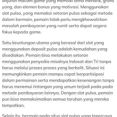
anjuran macam game yang memiliki tema menarik, grafis
yang, dan elemen bonus yang motivasi. Menggunakan
slot pulsa, yang memakai setoran pulsa sebagai metode
dalam bermain, pemain tidak perlu mengkhawatirkan
masalah pembayaran yang rumit serta dapat segera
fokus kepada game.
Satu keuntungan utama yang berasal dari slot yang
menggunakan deposit pulsa adalah kemudahan yang
disediakan. Pemain bisa melakukan setoran
menggunakan penyedia misalnya Indosat dan Tri tanpa
harus melalui proses proses yang berbelit. Situasi ini
memungkinkan pemain mampu cepat berpartisipasi
dalam permainan serta mendapatkan kesenangan tanpa
harus menemui rintangan yang umum terjadi pada pada
metode pembayaran lainnya. Dengan slot pulsa, pemain
pun bisa memaksimalkan semua taruhan yang mereka
tempatkan.
Selain itu, bermain pada situs slot pulsa yang tepercaya