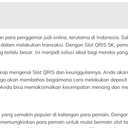
n para penggemar judi online, terutama di Indonesia. Sa
dalam melakukan transaksi. Dengan Slot QRIS 5K, pem
erlalu besar. Ini menjadi solusi ideal bagi mereka yan
engkap mengenai Slot QRIS dan keunggulannya. Anda aka
mi juga akan membahas bagaimana cara melakukan deposit 
at, Anda bisa memaksimalkan kesempatan menang dan me
line yang semakin populer di kalangan para pemain. De
memungkinkan para pemain untuk mulai bermain slot tan