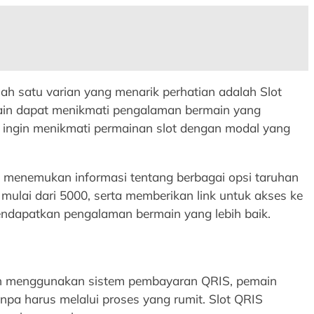
lah satu varian yang menarik perhatian adalah Slot
ain dapat menikmati pengalaman bermain yang
g ingin menikmati permainan slot dengan modal yang
n menemukan informasi tentang berbagai opsi taruhan
mulai dari 5000, serta memberikan link untuk akses ke
ndapatkan pengalaman bermain yang lebih baik.
ngan menggunakan sistem pembayaran QRIS, pemain
pa harus melalui proses yang rumit. Slot QRIS