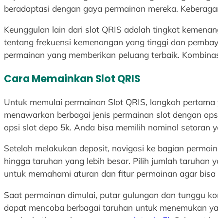
beradaptasi dengan gaya permainan mereka. Keberagam
Keunggulan lain dari slot QRIS adalah tingkat kemenan
tentang frekuensi kemenangan yang tinggi dan pemba
permainan yang memberikan peluang terbaik. Kombinasi da
Cara Memainkan Slot QRIS
Untuk memulai permainan Slot QRIS, langkah pertama ya
menawarkan berbagai jenis permainan slot dengan opsi
opsi slot depo 5k. Anda bisa memilih nominal setoran
Setelah melakukan deposit, navigasi ke bagian permaina
hingga taruhan yang lebih besar. Pilih jumlah taruhan y
untuk memahami aturan dan fitur permainan agar bisa
Saat permainan dimulai, putar gulungan dan tunggu ko
dapat mencoba berbagai taruhan untuk menemukan yang 