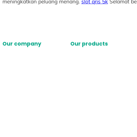
meningkatkan peluang menang.
slot qris 5k
Selamat be
Our company
Our products