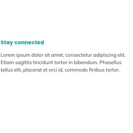
Stay connected
Lorem ipsum dolor sit amet, consectetur adipiscing elit.
Etiam sagittis tincidunt tortor in bibendum. Phasellus
tellus elit, placerat et orci id, commodo finibus tortor.