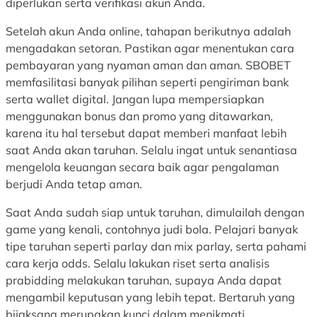
diperlukan serta verifikasi akun Anda.
Setelah akun Anda online, tahapan berikutnya adalah
mengadakan setoran. Pastikan agar menentukan cara
pembayaran yang nyaman aman dan aman. SBOBET
memfasilitasi banyak pilihan seperti pengiriman bank
serta wallet digital. Jangan lupa mempersiapkan
menggunakan bonus dan promo yang ditawarkan,
karena itu hal tersebut dapat memberi manfaat lebih
saat Anda akan taruhan. Selalu ingat untuk senantiasa
mengelola keuangan secara baik agar pengalaman
berjudi Anda tetap aman.
Saat Anda sudah siap untuk taruhan, dimulailah dengan
game yang kenali, contohnya judi bola. Pelajari banyak
tipe taruhan seperti parlay dan mix parlay, serta pahami
cara kerja odds. Selalu lakukan riset serta analisis
prabidding melakukan taruhan, supaya Anda dapat
mengambil keputusan yang lebih tepat. Bertaruh yang
bijaksana merupakan kunci dalam menikmati