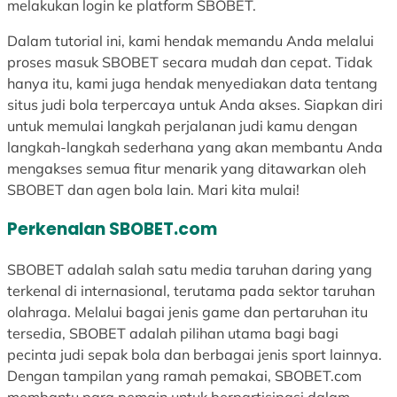
melakukan login ke platform SBOBET.
Dalam tutorial ini, kami hendak memandu Anda melalui
proses masuk SBOBET secara mudah dan cepat. Tidak
hanya itu, kami juga hendak menyediakan data tentang
situs judi bola terpercaya untuk Anda akses. Siapkan diri
untuk memulai langkah perjalanan judi kamu dengan
langkah-langkah sederhana yang akan membantu Anda
mengakses semua fitur menarik yang ditawarkan oleh
SBOBET dan agen bola lain. Mari kita mulai!
Perkenalan SBOBET.com
SBOBET adalah salah satu media taruhan daring yang
terkenal di internasional, terutama pada sektor taruhan
olahraga. Melalui bagai jenis game dan pertaruhan itu
tersedia, SBOBET adalah pilihan utama bagi bagi
pecinta judi sepak bola dan berbagai jenis sport lainnya.
Dengan tampilan yang ramah pemakai, SBOBET.com
membantu para pemain untuk berpartisipasi dalam