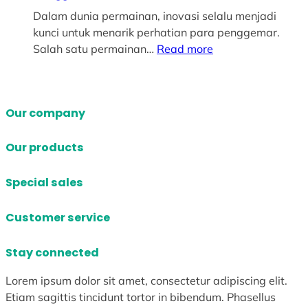
n
d
Dalam dunia permainan, inovasi selalu menjadi
g
u
kunci untuk menarik perhatian para penggemar.
k
a
:
Salah satu permainan…
Read more
a
n
R
p
L
u
u
e
b
Our company
n
n
a
t
g
h
Our products
u
k
4
k
a
d
M
p
:
Special sales
e
u
E
m
n
v
Customer service
u
t
o
l
u
l
Stay connected
a
k
u
i
M
s
Lorem ipsum dolor sit amet, consectetur adipiscing elit.
d
e
i
Etiam sagittis tincidunt tortor in bibendum. Phasellus