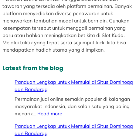
tawaran yang tersedia oleh platform permainan. Banyak
platform menyediakan diverse penawaran untuk
menawarkan tambahan modal untuk bermain. Gunakan
kesempatan tersebut untuk menggali permainan yang
baru atau bahkan meningkatkan bet kita di Slot Kuda.
Melalui taktik yang tepat serta sejumput luck, kita bisa
mendapatkan hadiah utama yang diimpikan.
Latest from the blog
Panduan Lengkap untuk Memulai di Situs Dominoqq
dan Bandarqq
Permainan judi online semakin populer di kalangan
masyarakat Indonesia, dan salah satu yang paling
:
menarik…
Read more
P
Panduan Lengkap untuk Memulai di Situs Dominoqq
a
dan Bandarqq
n