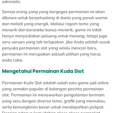
adrenalin.
Semua orang yang yang bergegas permainan ini akan
dibawa untuk berpetualang di dunia yang penuh warna
dan melodi yang energik. Melalui ragam tema yang
menarik dan beraneka bonus menarik, game ini tidak
hanya menyediakan peluang untuk menang, tetapi juga
seru-seruan yang tak terlupakan. Jika Anda adalah sosok
penyuka permainan slot yang selalu mencari baru,
permainan ini merupakan sebuah pilihan yang harus
anda coba.
Mengetahui Permainan Kuda Slot
Permainan Kuda Slot adalah salah satu game judi online
yang semakin populer di kalangan pecinta permainan
slot. Permainan ini menawarkan pengalaman bermain
yang seru dengan diverse tema, grafik yang memukau,
serta kemungkinan besar untuk mendapatkan jackpot.
Dengan adanya kemudahan akses akses perangkat