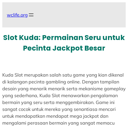
Skip
to
wclife.org
content
Slot Kuda: Permainan Seru untuk
Pecinta Jackpot Besar
Kuda Slot merupakan salah satu game yang kian dikenal
di kalangan pecinta gambling online. Dengan tampilan
desain yang menarik menarik serta mekanisme gameplay
yang sederhana, Kuda Slot menawarkan pengalaman
bermain yang seru serta menggembirakan. Game ini
sangat cocok untuk mereka yang senantiasa mencari
untuk mendapatkan mendapat mega jackpot dan
mengalami perasaan bermain yang sangat memacu