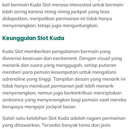
kali bermain Kuda Slot merasa interested untuk bermain
lebih sering karena iming-iming jackpot yang bisa
didapatkan, menjadikan permainan ini tidak hanya
menyenangkan, tetapi juga menguntungkan.
Keunggulan Slot Kuda
Kuda Slot memberikan pengalaman bermain yang
diwarnai keseruan dan excitement. Dengan visual yang
menarik dan suara yang menggugah, setiap putaran
memberi para pemain kesempatan untuk mengalami
adrenaline yang tinggi. Tampilan desain yang menarik ini
tidak hanya membuat permainan jadi lebih menarik
menyenangkan, namun juga berkontribusi menciptakan
ambiance yang menyenangkan bagi pemain saat mereka
berupaya mengejar jackpot besar.
Salah satu kelebihan Slot Kuda adalah ragam permainan
yang ditawarkan. Tersedia banyak tema dan jenis