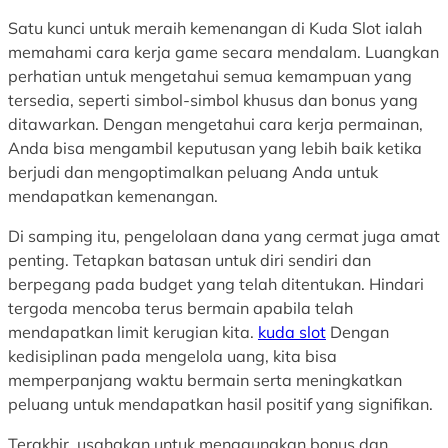
Satu kunci untuk meraih kemenangan di Kuda Slot ialah
memahami cara kerja game secara mendalam. Luangkan
perhatian untuk mengetahui semua kemampuan yang
tersedia, seperti simbol-simbol khusus dan bonus yang
ditawarkan. Dengan mengetahui cara kerja permainan,
Anda bisa mengambil keputusan yang lebih baik ketika
berjudi dan mengoptimalkan peluang Anda untuk
mendapatkan kemenangan.
Di samping itu, pengelolaan dana yang cermat juga amat
penting. Tetapkan batasan untuk diri sendiri dan
berpegang pada budget yang telah ditentukan. Hindari
tergoda mencoba terus bermain apabila telah
mendapatkan limit kerugian kita.
kuda slot
Dengan
kedisiplinan pada mengelola uang, kita bisa
memperpanjang waktu bermain serta meningkatkan
peluang untuk mendapatkan hasil positif yang signifikan.
Terakhir, usahakan untuk menggunakan bonus dan