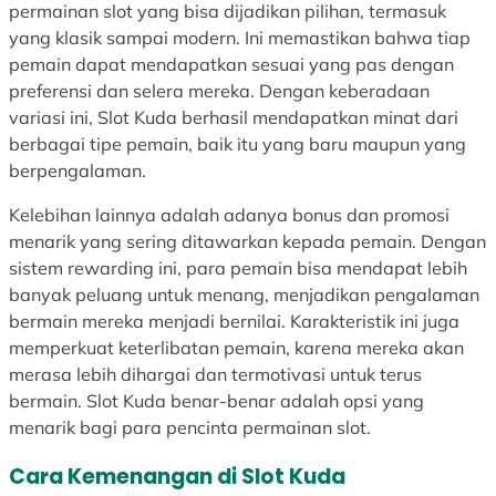
permainan slot yang bisa dijadikan pilihan, termasuk
yang klasik sampai modern. Ini memastikan bahwa tiap
pemain dapat mendapatkan sesuai yang pas dengan
preferensi dan selera mereka. Dengan keberadaan
variasi ini, Slot Kuda berhasil mendapatkan minat dari
berbagai tipe pemain, baik itu yang baru maupun yang
berpengalaman.
Kelebihan lainnya adalah adanya bonus dan promosi
menarik yang sering ditawarkan kepada pemain. Dengan
sistem rewarding ini, para pemain bisa mendapat lebih
banyak peluang untuk menang, menjadikan pengalaman
bermain mereka menjadi bernilai. Karakteristik ini juga
memperkuat keterlibatan pemain, karena mereka akan
merasa lebih dihargai dan termotivasi untuk terus
bermain. Slot Kuda benar-benar adalah opsi yang
menarik bagi para pencinta permainan slot.
Cara Kemenangan di Slot Kuda