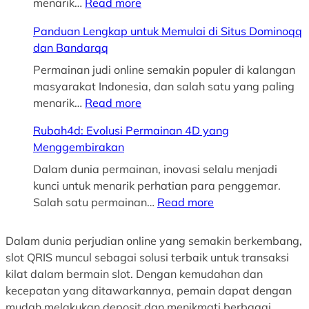
:
menarik…
Read more
P
Panduan Lengkap untuk Memulai di Situs Dominoqq
a
dan Bandarqq
n
d
Permainan judi online semakin populer di kalangan
u
masyarakat Indonesia, dan salah satu yang paling
a
:
menarik…
Read more
n
P
Rubah4d: Evolusi Permainan 4D yang
L
a
Menggembirakan
e
n
n
d
Dalam dunia permainan, inovasi selalu menjadi
g
u
kunci untuk menarik perhatian para penggemar.
k
a
:
Salah satu permainan…
Read more
a
n
R
p
L
u
Dalam dunia perjudian online yang semakin berkembang,
u
e
b
slot QRIS muncul sebagai solusi terbaik untuk transaksi
n
n
a
kilat dalam bermain slot. Dengan kemudahan dan
t
g
h
kecepatan yang ditawarkannya, pemain dapat dengan
u
k
4
mudah melakukan deposit dan menikmati berbagai