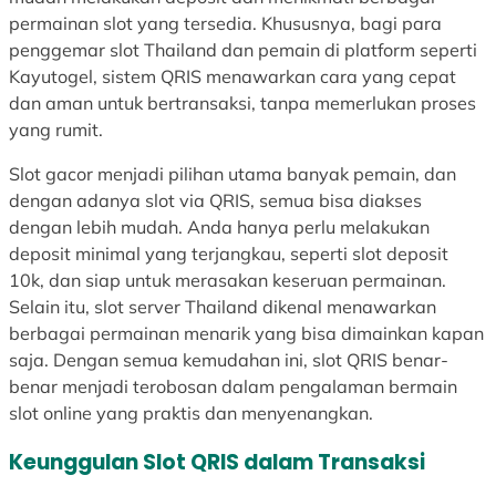
k
a
d
permainan slot yang tersedia. Khususnya, bagi para
M
p
:
penggemar slot Thailand dan pemain di platform seperti
e
u
E
Kayutogel, sistem QRIS menawarkan cara yang cepat
m
n
v
dan aman untuk bertransaksi, tanpa memerlukan proses
u
t
o
yang rumit.
l
u
l
a
k
u
Slot gacor menjadi pilihan utama banyak pemain, dan
i
M
s
dengan adanya slot via QRIS, semua bisa diakses
d
e
i
dengan lebih mudah. Anda hanya perlu melakukan
i
m
P
deposit minimal yang terjangkau, seperti slot deposit
S
u
e
10k, dan siap untuk merasakan keseruan permainan.
i
l
r
Selain itu, slot server Thailand dikenal menawarkan
t
a
m
berbagai permainan menarik yang bisa dimainkan kapan
u
i
a
saja. Dengan semua kemudahan ini, slot QRIS benar-
s
d
i
benar menjadi terobosan dalam pengalaman bermain
D
i
n
slot online yang praktis dan menyenangkan.
o
S
a
Keunggulan Slot QRIS dalam Transaksi
m
i
n
i
t
4