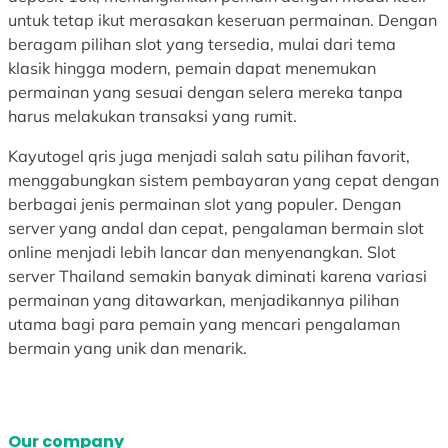
untuk tetap ikut merasakan keseruan permainan. Dengan
beragam pilihan slot yang tersedia, mulai dari tema
klasik hingga modern, pemain dapat menemukan
permainan yang sesuai dengan selera mereka tanpa
harus melakukan transaksi yang rumit.
Kayutogel qris juga menjadi salah satu pilihan favorit,
menggabungkan sistem pembayaran yang cepat dengan
berbagai jenis permainan slot yang populer. Dengan
server yang andal dan cepat, pengalaman bermain slot
online menjadi lebih lancar dan menyenangkan. Slot
server Thailand semakin banyak diminati karena variasi
permainan yang ditawarkan, menjadikannya pilihan
utama bagi para pemain yang mencari pengalaman
bermain yang unik dan menarik.
Our company