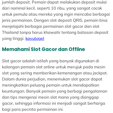
r
n
jumlah deposit. Pemain dapat melakukan deposit mulai
q
dari nominal kecil, seperti 10 ribu, yang sangat cocok
q
untuk pemula atau mereka yang ingin mencoba berbagai
jenis permainan. Dengan slot deposit QRIS, pemain bisa
menjelajahi berbagai permainan slot gacor dan slot
Thailand tanpa harus khawatir tentang batasan deposit
yang tinggi.
kayutogel
Memahami Slot Gacor dan Offline
Slot gacor adalah istilah yang banyak digunakan di
kalangan pemain slot online untuk merujuk pada mesin
slot yang sering memberikan kemenangan atau jackpot.
Dalam dunia perjudian, menemukan slot gacor dapat
meningkatkan peluang pemain untuk mendapatkan
keuntungan. Banyak pemain yang berbagi pengalaman
dan tips mengenai mesin slot mana yang dianggap
gacor, sehingga informasi ini menjadi sangat berharga
bagi para pecinta permainan ini.