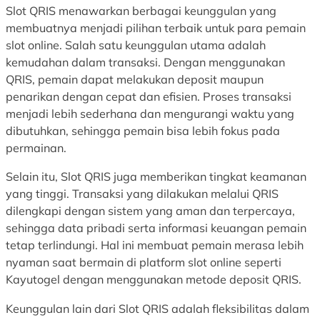
Slot QRIS menawarkan berbagai keunggulan yang
n
u
D
membuatnya menjadi pilihan terbaik untuk para pemain
o
s
y
slot online. Salah satu keunggulan utama adalah
q
D
a
kemudahan dalam transaksi. Dengan menggunakan
q
o
n
QRIS, pemain dapat melakukan deposit maupun
d
m
g
penarikan dengan cepat dan efisien. Proses transaksi
a
i
M
menjadi lebih sederhana dan mengurangi waktu yang
n
n
e
dibutuhkan, sehingga pemain bisa lebih fokus pada
B
o
n
permainan.
a
q
g
n
q
g
Selain itu, Slot QRIS juga memberikan tingkat keamanan
d
d
e
yang tinggi. Transaksi yang dilakukan melalui QRIS
a
a
m
dilengkapi dengan sistem yang aman dan terpercaya,
r
n
b
sehingga data pribadi serta informasi keuangan pemain
q
B
i
tetap terlindungi. Hal ini membuat pemain merasa lebih
q
a
r
nyaman saat bermain di platform slot online seperti
n
a
Kayutogel dengan menggunakan metode deposit QRIS.
d
k
a
a
Keunggulan lain dari Slot QRIS adalah fleksibilitas dalam