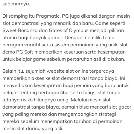
sebenarnya.
Di samping itu Pragmatic, PG juga dikenal dengan mesin
slot demonstrasi yang menarik dan baru. Game seperti
Sweet Bonanza dan Gates of Olympus menjadi pilihan
utama bagi banyak gamer. Dengan memiliki tema
beragam variatif serta sistem permainan yang unik, slot
demo PG Soft memberikan keseruan serta kesempatan
untuk belajar game sebelum pertaruhan asli dilakukan.
Selain itu, sejumlah website slot online terpercaya
memberikan akses ke slot demonstrasi tanpa biaya. Ini
menyediakan kesempatan bagi pemain yang baru untuk
belajar tentang berbagai fitur serta fungsi slot tanpa
adanya risiko hilangnya uang. Melalui mesin slot
demonstrasi tanpa biaya, pemain bisa mencari slot gacor
yang paling mereka dan mengembangkan strategi
mereka sebelum menempatkan taruhan di permainan
mesin slot daring yang asli.