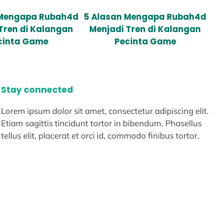
 Mengapa Rubah4d
5 Alasan Mengapa Rubah4d
Tren di Kalangan
Menjadi Tren di Kalangan
cinta Game
Pecinta Game
Stay connected
Lorem ipsum dolor sit amet, consectetur adipiscing elit.
Etiam sagittis tincidunt tortor in bibendum. Phasellus
tellus elit, placerat et orci id, commodo finibus tortor.