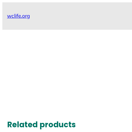
Skip
to
wclife.org
content
Related products