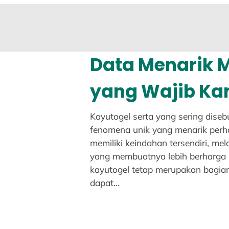
Data Menarik 
yang Wajib Ka
Kayutogel serta yang sering dise
fenomena unik yang menarik perha
memiliki keindahan tersendiri, m
yang membuatnya lebih berharga 
kayutogel tetap merupakan bagian 
dapat…