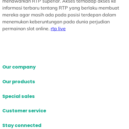
menawarkan RTP superior. Akses terhadap akses ke
informasi terbaru tentang RTP yang berlaku membuat
mereka agar masih ada pada posisi terdepan dalam
menemukan keberuntungan pada dunia perjudian
permainan slot online.
rtp live
Our company
Our products
Special sales
Customer service
Stay connected