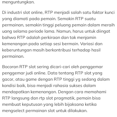
menguntungkan.
Di industri slot online, RTP menjadi salah satu faktor kunci
yang diamati pada pemain. Semakin RTP suatu
permainan, semakin tinggi peluang pemain dalam meraih
uang selama periode lama. Namun, harus untuk diingat
bahwa RTP adalah perkiraan dan tak menjamin
kemenangan pada setiap sesi bermain. Variasi dan
keberuntungan masih berkontribusi terhadap hasil
permainan.
Bocoran RTP slot sering dicari-cari oleh penggemar
penggemar judi online. Data tentang RTP slot yang
gacor, atau game dengan RTP tinggi yg sedang dalam
kondisi baik, bisa menjadi rahasia sukses dalam
mendapatkan kemenangan. Dengan cara memahami
RTP langsung dan rtp slot pragmatik, pemain bisa
membuat keputusan yang lebih bijaksana ketika
mengselect permainan slot untuk dilakukan.