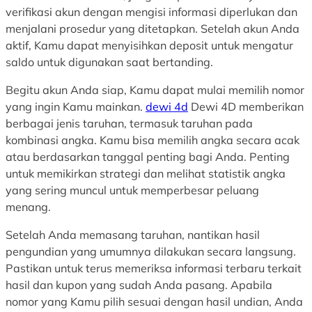
verifikasi akun dengan mengisi informasi diperlukan dan
menjalani prosedur yang ditetapkan. Setelah akun Anda
aktif, Kamu dapat menyisihkan deposit untuk mengatur
saldo untuk digunakan saat bertanding.
Begitu akun Anda siap, Kamu dapat mulai memilih nomor
yang ingin Kamu mainkan.
dewi 4d
Dewi 4D memberikan
berbagai jenis taruhan, termasuk taruhan pada
kombinasi angka. Kamu bisa memilih angka secara acak
atau berdasarkan tanggal penting bagi Anda. Penting
untuk memikirkan strategi dan melihat statistik angka
yang sering muncul untuk memperbesar peluang
menang.
Setelah Anda memasang taruhan, nantikan hasil
pengundian yang umumnya dilakukan secara langsung.
Pastikan untuk terus memeriksa informasi terbaru terkait
hasil dan kupon yang sudah Anda pasang. Apabila
nomor yang Kamu pilih sesuai dengan hasil undian, Anda