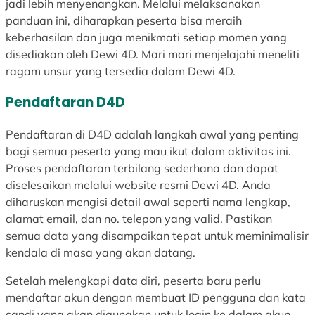
jadi lebih menyenangkan. Melalui melaksanakan
panduan ini, diharapkan peserta bisa meraih
keberhasilan dan juga menikmati setiap momen yang
disediakan oleh Dewi 4D. Mari mari menjelajahi meneliti
ragam unsur yang tersedia dalam Dewi 4D.
Pendaftaran D4D
Pendaftaran di D4D adalah langkah awal yang penting
bagi semua peserta yang mau ikut dalam aktivitas ini.
Proses pendaftaran terbilang sederhana dan dapat
diselesaikan melalui website resmi Dewi 4D. Anda
diharuskan mengisi detail awal seperti nama lengkap,
alamat email, dan no. telepon yang valid. Pastikan
semua data yang disampaikan tepat untuk meminimalisir
kendala di masa yang akan datang.
Setelah melengkapi data diri, peserta baru perlu
mendaftar akun dengan membuat ID pengguna dan kata
sandi yang akan digunakan untuk login ke dalam akun.