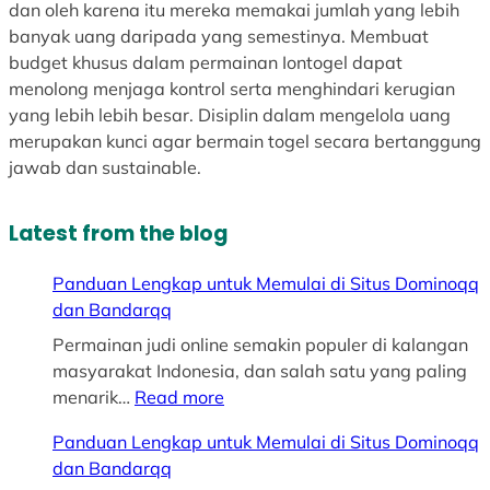
dan oleh karena itu mereka memakai jumlah yang lebih
banyak uang daripada yang semestinya. Membuat
budget khusus dalam permainan Iontogel dapat
menolong menjaga kontrol serta menghindari kerugian
yang lebih lebih besar. Disiplin dalam mengelola uang
merupakan kunci agar bermain togel secara bertanggung
jawab dan sustainable.
Latest from the blog
Panduan Lengkap untuk Memulai di Situs Dominoqq
dan Bandarqq
Permainan judi online semakin populer di kalangan
masyarakat Indonesia, dan salah satu yang paling
:
menarik…
Read more
P
Panduan Lengkap untuk Memulai di Situs Dominoqq
a
dan Bandarqq
n