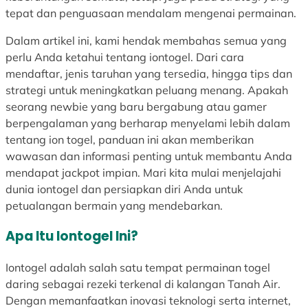
tepat dan penguasaan mendalam mengenai permainan.
Dalam artikel ini, kami hendak membahas semua yang
perlu Anda ketahui tentang iontogel. Dari cara
mendaftar, jenis taruhan yang tersedia, hingga tips dan
strategi untuk meningkatkan peluang menang. Apakah
seorang newbie yang baru bergabung atau gamer
berpengalaman yang berharap menyelami lebih dalam
tentang ion togel, panduan ini akan memberikan
wawasan dan informasi penting untuk membantu Anda
mendapat jackpot impian. Mari kita mulai menjelajahi
dunia iontogel dan persiapkan diri Anda untuk
petualangan bermain yang mendebarkan.
Apa Itu Iontogel Ini?
Iontogel adalah salah satu tempat permainan togel
daring sebagai rezeki terkenal di kalangan Tanah Air.
Dengan memanfaatkan inovasi teknologi serta internet,