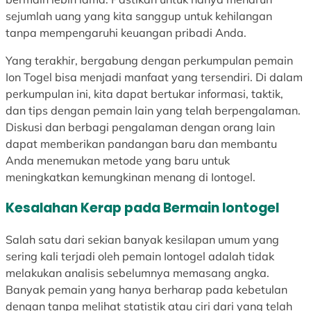
sejumlah uang yang kita sanggup untuk kehilangan
tanpa mempengaruhi keuangan pribadi Anda.
Yang terakhir, bergabung dengan perkumpulan pemain
Ion Togel bisa menjadi manfaat yang tersendiri. Di dalam
perkumpulan ini, kita dapat bertukar informasi, taktik,
dan tips dengan pemain lain yang telah berpengalaman.
Diskusi dan berbagi pengalaman dengan orang lain
dapat memberikan pandangan baru dan membantu
Anda menemukan metode yang baru untuk
meningkatkan kemungkinan menang di Iontogel.
Kesalahan Kerap pada Bermain Iontogel
Salah satu dari sekian banyak kesilapan umum yang
sering kali terjadi oleh pemain Iontogel adalah tidak
melakukan analisis sebelumnya memasang angka.
Banyak pemain yang hanya berharap pada kebetulan
dengan tanpa melihat statistik atau ciri dari yang telah