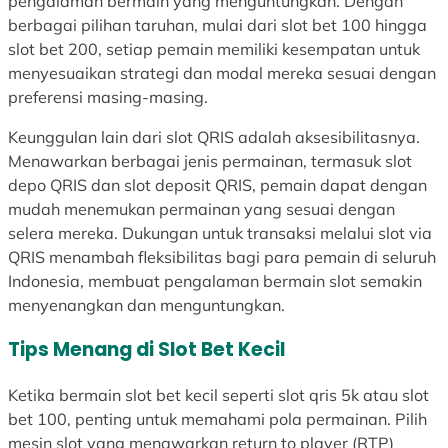
pengalaman bermain yang menguntungkan. Dengan
berbagai pilihan taruhan, mulai dari slot bet 100 hingga
slot bet 200, setiap pemain memiliki kesempatan untuk
menyesuaikan strategi dan modal mereka sesuai dengan
preferensi masing-masing.
Keunggulan lain dari slot QRIS adalah aksesibilitasnya.
Menawarkan berbagai jenis permainan, termasuk slot
depo QRIS dan slot deposit QRIS, pemain dapat dengan
mudah menemukan permainan yang sesuai dengan
selera mereka. Dukungan untuk transaksi melalui slot via
QRIS menambah fleksibilitas bagi para pemain di seluruh
Indonesia, membuat pengalaman bermain slot semakin
menyenangkan dan menguntungkan.
Tips Menang di Slot Bet Kecil
Ketika bermain slot bet kecil seperti slot qris 5k atau slot
bet 100, penting untuk memahami pola permainan. Pilih
mesin slot yang menawarkan return to player (RTP)