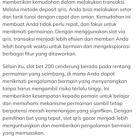
memberikan kemudahan dalam melakukan transaksi.
Melalui metode deposit qris, Anda bisa melakukan setor
dan tarik tunai dengan cepat dan aman. Kemudahan ini
membuat Anda tidak perlu repot, dan fokus untuk
menikmati permainan. Dengan menggunakan slot via
qris, transaksi menjadi lebih efisien dan memberi Anda
lebih banyak waktu untuk bermain dan mengeksplorasi
berbagai fitur yang ditawarkan.
Selain itu, slot bet 200 cenderung berada pada rentang
permainan yang seimbang, di mana Anda dapat
menikmati pengalaman bermain yang menyenangkan
tanpa harus mengambil risiko terlalu tinggi. Ini
memberikan kesempatan kepada pemain untuk belajar
dan memahami mekanisme permainan sambil tetap
berpotensi meraih kemenangan yang signifikan. Dengan
pemilihan bet yang tepat, slot qris gacor menjadi lebih
menguntungkan dan memberikan pengalaman bermain
yang memuaskan.