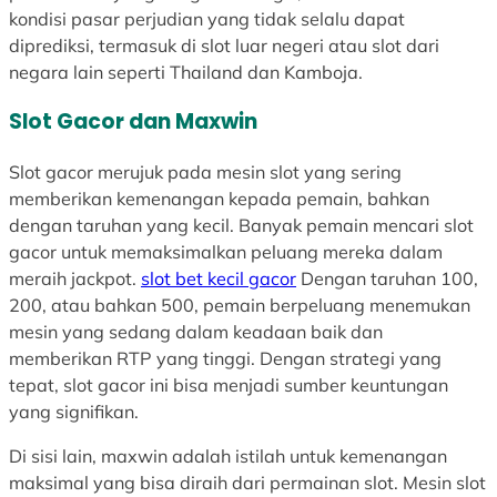
kondisi pasar perjudian yang tidak selalu dapat
diprediksi, termasuk di slot luar negeri atau slot dari
negara lain seperti Thailand dan Kamboja.
Slot Gacor dan Maxwin
Slot gacor merujuk pada mesin slot yang sering
memberikan kemenangan kepada pemain, bahkan
dengan taruhan yang kecil. Banyak pemain mencari slot
gacor untuk memaksimalkan peluang mereka dalam
meraih jackpot.
slot bet kecil gacor
Dengan taruhan 100,
200, atau bahkan 500, pemain berpeluang menemukan
mesin yang sedang dalam keadaan baik dan
memberikan RTP yang tinggi. Dengan strategi yang
tepat, slot gacor ini bisa menjadi sumber keuntungan
yang signifikan.
Di sisi lain, maxwin adalah istilah untuk kemenangan
maksimal yang bisa diraih dari permainan slot. Mesin slot