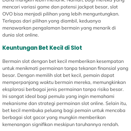
mencari variasi game dan potensi jackpot besar, slot
OVO bisa menjadi pilihan yang lebih menguntungkan.
Terlepas dari pilihan yang diambil, keduanya
menawarkan pengalaman bermain yang menarik di
dunia slot online.
Keuntungan Bet Kecil di Slot
Bermain slot dengan bet kecil memberikan kesempatan
untuk menikmati permainan tanpa tekanan finansial yang
besar. Dengan memilih slot bet kecil, pemain dapat
memperpanjang waktu bermain mereka, memungkinkan
eksplorasi berbagai jenis permainan tanpa risiko besar.
Ini sangat ideal bagi pemula yang ingin memahami
mekanisme dan strategi permainan slot online. Selain itu,
bet kecil membuka peluang bagi pemain untuk mencoba
berbagai slot gacor yang mungkin memberikan
kemenangan signifikan meskipun taruhannya rendah.