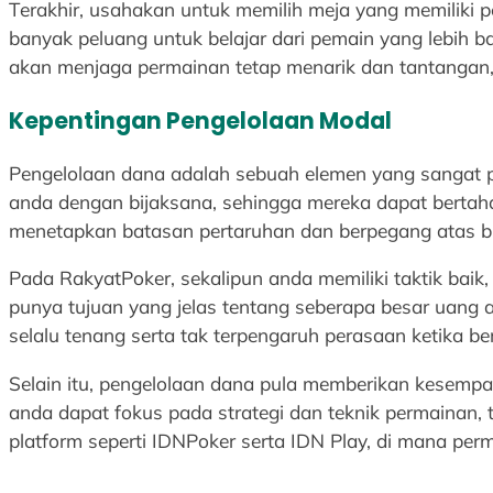
Terakhir, usahakan untuk memilih meja yang memilik
banyak peluang untuk belajar dari pemain yang lebih b
akan menjaga permainan tetap menarik dan tantangan
Kepentingan Pengelolaan Modal
Pengelolaan dana adalah sebuah elemen yang sangat 
anda dengan bijaksana, sehingga mereka dapat bert
menetapkan batasan pertaruhan dan berpegang atas bu
Pada RakyatPoker, sekalipun anda memiliki taktik baik
punya tujuan yang jelas tentang seberapa besar uang 
selalu tenang serta tak terpengaruh perasaan ketika 
Selain itu, pengelolaan dana pula memberikan kesempa
anda dapat fokus pada strategi dan teknik permainan, t
platform seperti IDNPoker serta IDN Play, di mana per