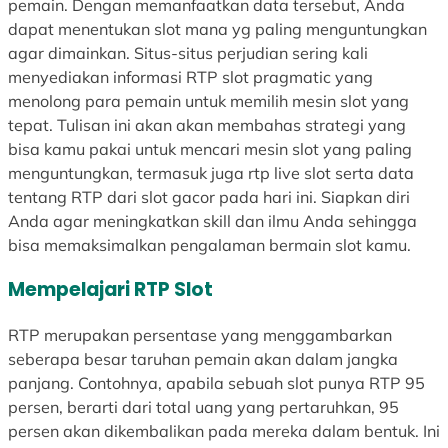
pemain. Dengan memanfaatkan data tersebut, Anda
dapat menentukan slot mana yg paling menguntungkan
agar dimainkan. Situs-situs perjudian sering kali
menyediakan informasi RTP slot pragmatic yang
menolong para pemain untuk memilih mesin slot yang
tepat. Tulisan ini akan akan membahas strategi yang
bisa kamu pakai untuk mencari mesin slot yang paling
menguntungkan, termasuk juga rtp live slot serta data
tentang RTP dari slot gacor pada hari ini. Siapkan diri
Anda agar meningkatkan skill dan ilmu Anda sehingga
bisa memaksimalkan pengalaman bermain slot kamu.
Mempelajari RTP Slot
RTP merupakan persentase yang menggambarkan
seberapa besar taruhan pemain akan dalam jangka
panjang. Contohnya, apabila sebuah slot punya RTP 95
persen, berarti dari total uang yang pertaruhkan, 95
persen akan dikembalikan pada mereka dalam bentuk. Ini