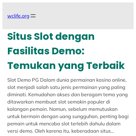
Skip
to
wclife.org
content
Situs Slot dengan
Fasilitas Demo:
Temukan yang Terbaik
Slot Demo PG Dalam dunia permainan kasino online,
slot menjadi salah satu jenis permainan yang paling
diminati. Kemudahan akses dan beragam tema yang
ditawarkan membuat slot semakin populer di
kalangan pemain. Namun, sebelum memutuskan
untuk bermain dengan uang sungguhan, penting bagi
pemain untuk mencoba slot terlebih dahulu dalam
versi demo. Oleh karena itu, keberadaan situs…