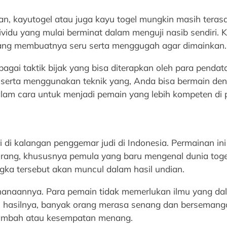
n, kayutogel atau juga kayu togel mungkin masih terasa
vidu yang mulai berminat dalam menguji nasib sendiri. 
 yang membuatnya seru serta menggugah agar dimainkan.
rbagai taktik bijak yang bisa diterapkan oleh para pe
erta menggunakan teknik yang, Anda bisa bermain den
 dalam cara untuk menjadi pemain yang lebih kompeten di 
 di kalangan penggemar judi di Indonesia. Permainan in
ang, khususnya pemula yang baru mengenal dunia togel.
gka tersebut akan muncul dalam hasil undian.
hanaannya. Para pemain tidak memerlukan ilmu yang dal
 hasilnya, banyak orang merasa senang dan bersemang
nambah atau kesempatan menang.