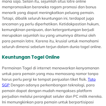
mana saja. Selain itu, sejumlah situs lotre online
mempromosikan beraneka ragam promosi dan bonus
menarik yang dapat meningkatkan peluang pemain.
Tetapi, dibalik seluruh keuntungan ini, terdapat juga
ancaman yg perlu diperhatikan. Ketidakpastian hukum,
kemungkinan penipuan, dan ketergantungan berjudi
merupakan sejumlah isu yang umumnya ditemui oleh
para pemain lotre. Karena itu, krusial untuk memahami
seluruh dimensi sebelum terjun dalam dunia togel online.
Keuntungan Togel Online
Permainan Togel di internet menawarkan kenyamanan
untuk para pemain yang mau memasang nomor tanpa
harus perlu pergi ke tempat penjualan tiket fisik.
Toto
SGP
Dengan adanya perkembangan teknologi, para
pemain dapat dengan mudah mengakses platform
perjudian melalui perangkat seluler dan PC milik mereka.
Ini memungkinkan para pemain untuk berpartisipasi