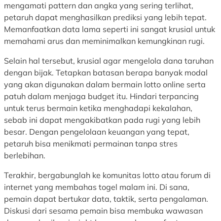
mengamati pattern dan angka yang sering terlihat,
petaruh dapat menghasilkan prediksi yang lebih tepat.
Memanfaatkan data lama seperti ini sangat krusial untuk
memahami arus dan meminimalkan kemungkinan rugi.
Selain hal tersebut, krusial agar mengelola dana taruhan
dengan bijak. Tetapkan batasan berapa banyak modal
yang akan digunakan dalam bermain lotto online serta
patuh dalam menjaga budget itu. Hindari terpancing
untuk terus bermain ketika menghadapi kekalahan,
sebab ini dapat mengakibatkan pada rugi yang lebih
besar. Dengan pengelolaan keuangan yang tepat,
petaruh bisa menikmati permainan tanpa stres
berlebihan.
Terakhir, bergabunglah ke komunitas lotto atau forum di
internet yang membahas togel malam ini. Di sana,
pemain dapat bertukar data, taktik, serta pengalaman.
Diskusi dari sesama pemain bisa membuka wawasan