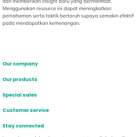
dan memberikan insight baru yang bermanfaat.
Menggunakan resource ini dapat meningkatkan
pemahaman serta taktik bertaruh supaya semakin efektif
pada mendapatkan kemenangan.
Our company
Our products
Special sales
Customer service
Stay connected