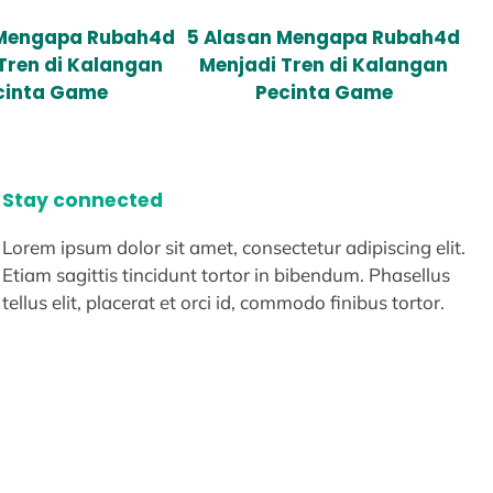
 Mengapa Rubah4d
5 Alasan Mengapa Rubah4d
Tren di Kalangan
Menjadi Tren di Kalangan
cinta Game
Pecinta Game
Stay connected
Lorem ipsum dolor sit amet, consectetur adipiscing elit.
Etiam sagittis tincidunt tortor in bibendum. Phasellus
tellus elit, placerat et orci id, commodo finibus tortor.