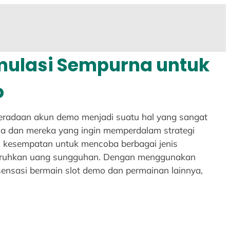
mulasi Sempurna untuk
o
beradaan akun demo menjadi suatu hal yang sangat
la dan mereka yang ingin memperdalam strategi
kesempatan untuk mencoba berbagai jenis
aruhkan uang sungguhan. Dengan menggunakan
sensasi bermain slot demo dan permainan lainnya,