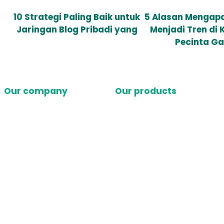
10 Strategi Paling Baik untuk
5 Alasan Mengap
Jaringan Blog Pribadi yang
Menjadi Tren di
Pecinta G
Our company
Our products