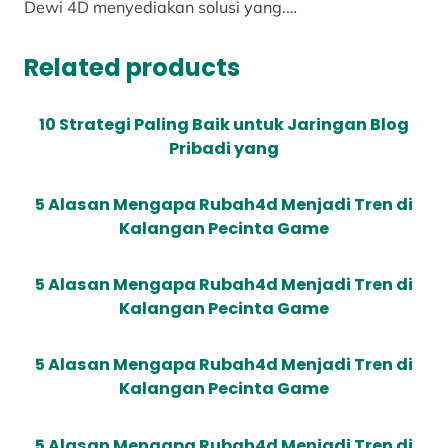
Dewi 4D menyediakan solusi yang.…
Related products
10 Strategi Paling Baik untuk Jaringan Blog
Pribadi yang
5 Alasan Mengapa Rubah4d Menjadi Tren di
Kalangan Pecinta Game
5 Alasan Mengapa Rubah4d Menjadi Tren di
Kalangan Pecinta Game
5 Alasan Mengapa Rubah4d Menjadi Tren di
Kalangan Pecinta Game
5 Alasan Mengapa Rubah4d Menjadi Tren di