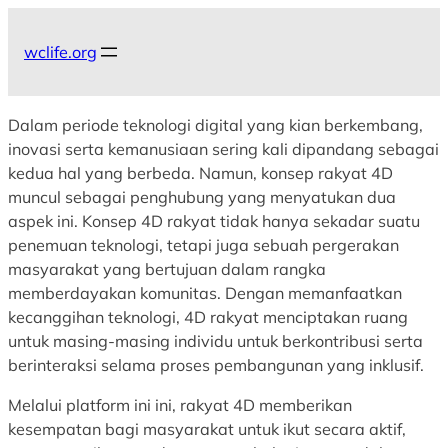
Skip
to
wclife.org
content
Dalam periode teknologi digital yang kian berkembang,
inovasi serta kemanusiaan sering kali dipandang sebagai
kedua hal yang berbeda. Namun, konsep rakyat 4D
muncul sebagai penghubung yang menyatukan dua
aspek ini. Konsep 4D rakyat tidak hanya sekadar suatu
penemuan teknologi, tetapi juga sebuah pergerakan
masyarakat yang bertujuan dalam rangka
memberdayakan komunitas. Dengan memanfaatkan
kecanggihan teknologi, 4D rakyat menciptakan ruang
untuk masing-masing individu untuk berkontribusi serta
berinteraksi selama proses pembangunan yang inklusif.
Melalui platform ini ini, rakyat 4D memberikan
kesempatan bagi masyarakat untuk ikut secara aktif,