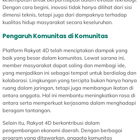
Dengan cara begini, inovasi tidak hanya dilihat dari sisi
dimensi teknis, tetapi juga dari dampaknya terhadap
kualitas hidup masyarakat secara keseluruhan.
Pengaruh Komunitas di Komunitas
Platform Rakyat 4D telah menciptakan dampak yang
baik yang besar dalam komunitas. Lewat sarana ini,
member masyarakat dapat saling dan membagi ide,
yang menjadikan ini sebagai tempat untuk berdialog dan
kolaborasi. Lingkungan yang tercipta bukan hanya hanya
ruang dalam jaringan, tetapi juga membangun ikatan di
antara anggota. Hal ini membantu meningkatkan rasa di
antara serta memperkuat kerjasama dalam menghadapi
beragam tantangan.
Selain itu, Rakyat 4D berkontribusi dalam
pengembangan ekonomi daerah. Dengan berbagai
program yang ditawarkan, anggota komunitas