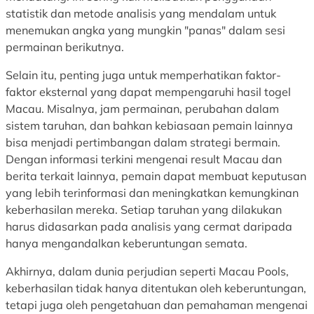
statistik dan metode analisis yang mendalam untuk
menemukan angka yang mungkin "panas" dalam sesi
permainan berikutnya.
Selain itu, penting juga untuk memperhatikan faktor-
faktor eksternal yang dapat mempengaruhi hasil togel
Macau. Misalnya, jam permainan, perubahan dalam
sistem taruhan, dan bahkan kebiasaan pemain lainnya
bisa menjadi pertimbangan dalam strategi bermain.
Dengan informasi terkini mengenai result Macau dan
berita terkait lainnya, pemain dapat membuat keputusan
yang lebih terinformasi dan meningkatkan kemungkinan
keberhasilan mereka. Setiap taruhan yang dilakukan
harus didasarkan pada analisis yang cermat daripada
hanya mengandalkan keberuntungan semata.
Akhirnya, dalam dunia perjudian seperti Macau Pools,
keberhasilan tidak hanya ditentukan oleh keberuntungan,
tetapi juga oleh pengetahuan dan pemahaman mengenai