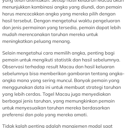
yang telah ditentukan. Setiap hasil keluaran Macau akan
menunjukkan kombinasi angka yang diundi, dan pemain
harus mencocokkan angka yang mereka pilih dengan
hasil tersebut. Dengan mengetahui waktu pengeluaran
dan jenis permainan yang tersedia, pemain dapat lebih
mudah merencanakan taruhan mereka untuk
meningkatkan peluang menang.
Selain mengetahui cara memilih angka, penting bagi
pemain untuk mengikuti statistik dan hasil sebelumnya.
Observasi terhadap result Macau dan hasil keluaran
sebelumnya bisa memberikan gambaran tentang angka-
angka mana yang sering muncul. Banyak pemain yang
menggunakan data ini untuk membuat strategi taruhan
yang lebih cerdas. Togel Macau juga menyediakan
berbagai jenis taruhan, yang memungkinkan pemain
untuk menyesuaikan taruhan mereka berdasarkan
preferensi dan pola yang mereka amati.
Tidak kalah penting adalah manajemen modal saat