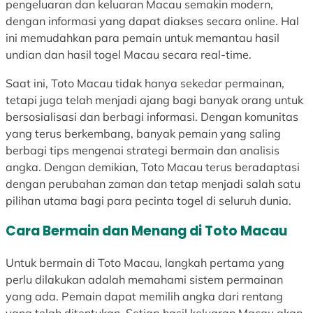
pengeluaran dan keluaran Macau semakin modern,
dengan informasi yang dapat diakses secara online. Hal
ini memudahkan para pemain untuk memantau hasil
undian dan hasil togel Macau secara real-time.
Saat ini, Toto Macau tidak hanya sekedar permainan,
tetapi juga telah menjadi ajang bagi banyak orang untuk
bersosialisasi dan berbagi informasi. Dengan komunitas
yang terus berkembang, banyak pemain yang saling
berbagi tips mengenai strategi bermain dan analisis
angka. Dengan demikian, Toto Macau terus beradaptasi
dengan perubahan zaman dan tetap menjadi salah satu
pilihan utama bagi para pecinta togel di seluruh dunia.
Cara Bermain dan Menang di Toto Macau
Untuk bermain di Toto Macau, langkah pertama yang
perlu dilakukan adalah memahami sistem permainan
yang ada. Pemain dapat memilih angka dari rentang