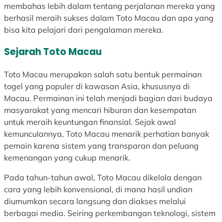
membahas lebih dalam tentang perjalanan mereka yang
berhasil meraih sukses dalam Toto Macau dan apa yang
bisa kita pelajari dari pengalaman mereka.
Sejarah Toto Macau
Toto Macau merupakan salah satu bentuk permainan
togel yang populer di kawasan Asia, khususnya di
Macau. Permainan ini telah menjadi bagian dari budaya
masyarakat yang mencari hiburan dan kesempatan
untuk meraih keuntungan finansial. Sejak awal
kemunculannya, Toto Macau menarik perhatian banyak
pemain karena sistem yang transparan dan peluang
kemenangan yang cukup menarik.
Pada tahun-tahun awal, Toto Macau dikelola dengan
cara yang lebih konvensional, di mana hasil undian
diumumkan secara langsung dan diakses melalui
berbagai media. Seiring perkembangan teknologi, sistem