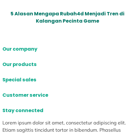
5 Alasan Mengapa Rubah4d Menjadi Tren di
Kalangan Pecinta Game
Our company
Our products
Special sales
Customer service
Stay connected
Lorem ipsum dolor sit amet, consectetur adipiscing elit.
Etiam sagittis tincidunt tortor in bibendum. Phasellus