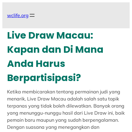
Skip
to
wclife.org
content
Live Draw Macau:
Kapan dan Di Mana
Anda Harus
Berpartisipasi?
Ketika membicarakan tentang permainan judi yang
menarik, Live Draw Macau adalah salah satu topik
terpanas yang tidak boleh dilewatkan. Banyak orang
yang menunggu-nunggu hasil dari Live Draw ini, baik
pemain baru maupun yang sudah berpengalaman.
Dengan suasana yang menegangkan dan