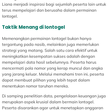
Liana menjadi inspirasi bagi sejumlah peserta lain untuk
terus mempelajari dan berusaha dalam permainan
Iontogel.
Taktik Menang di Iontogel
Memenangkan permainan Iontogel bukan hanya
tergantung pada nasib, melainkan juga memerlukan
strategi yang matang. Salah satu cara efektif untuk
meningkatkan kesempatan sukses adalah dengan
mempelajari data hasil sebelumnya. Peserta harus
mencermati pola nomor yang kerap muncul dan angka
yang jarang keluar. Melalui memahami tren ini, peserta
dapat membuat pilihan yang lebih tepat dalam
menentukan nomor taruhan mereka.
Di samping penelitian data, pengelolaan keuangan juga
merupakan aspek krusial dalam bermain Iontogel.
Peserta disarankan agar untuk menetapkan anggaran