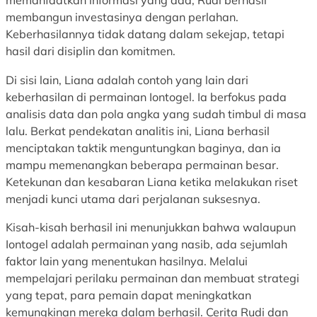
memanfaatkan informasi yang ada, Rudi berhasil
membangun investasinya dengan perlahan.
Keberhasilannya tidak datang dalam sekejap, tetapi
hasil dari disiplin dan komitmen.
Di sisi lain, Liana adalah contoh yang lain dari
keberhasilan di permainan Iontogel. Ia berfokus pada
analisis data dan pola angka yang sudah timbul di masa
lalu. Berkat pendekatan analitis ini, Liana berhasil
menciptakan taktik menguntungkan baginya, dan ia
mampu memenangkan beberapa permainan besar.
Ketekunan dan kesabaran Liana ketika melakukan riset
menjadi kunci utama dari perjalanan suksesnya.
Kisah-kisah berhasil ini menunjukkan bahwa walaupun
Iontogel adalah permainan yang nasib, ada sejumlah
faktor lain yang menentukan hasilnya. Melalui
mempelajari perilaku permainan dan membuat strategi
yang tepat, para pemain dapat meningkatkan
kemungkinan mereka dalam berhasil. Cerita Rudi dan