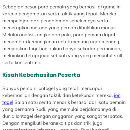
Sebagian besar para pemain yang berhasil di game ini
karena pengamatan serta taktik yang tepat. Mereka
mempelajari dari pengalaman sebelumnya serta
menerapkan metode yang pernah dibuktikan manjur.
Melalui analisis angka dan pola, para pemain dapat
menambah kemungkinan untuk menang agar menang,
menjadikan togel ion bukan hanya sekadar permainan,
melainkan tetapi juga sebuah yang yang menuntut skill
serta konsentrasi.
Kisah Keberhasilan Peserta
Banyak pemain Iontogel yang telah mencapai
keberhasilan dengan taktik dan ketekunan mereka.
ion
togel
Salah satu cerita menarik berasal dari satu pemain
yang bernama Rudi, yang memulai perjalanannya di
dunia Iontogel dengan anggaran yang sangat terbatas.
Dengan mengikuti beraneka tips dan trik, juga