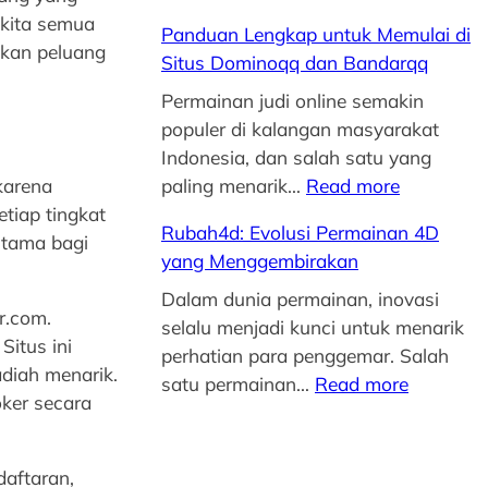
P
 kita semua
Panduan Lengkap untuk Memulai di
a
kan peluang
Situs Dominoqq dan Bandarqq
n
d
Permainan judi online semakin
u
populer di kalangan masyarakat
a
Indonesia, dan salah satu yang
n
:
karena
paling menarik…
Read more
L
P
tiap tingkat
Rubah4d: Evolusi Permainan 4D
e
a
 utama bagi
yang Menggembirakan
n
n
g
d
Dalam dunia permainan, inovasi
r.com.
k
u
selalu menjadi kunci untuk menarik
Situs ini
a
a
perhatian para penggemar. Salah
diah menarik.
p
n
:
satu permainan…
Read more
ker secara
u
L
R
n
e
u
t
n
b
daftaran,