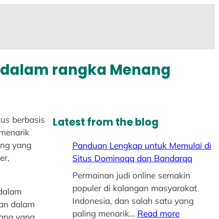
h dalam rangka Menang
tus berbasis
Latest from the blog
menarik
ang yang
Panduan Lengkap untuk Memulai di
er,
Situs Dominoqq dan Bandarqq
Permainan judi online semakin
populer di kalangan masyarakat
 dalam
Indonesia, dan salah satu yang
kan dalam
:
paling menarik…
Read more
uang yang