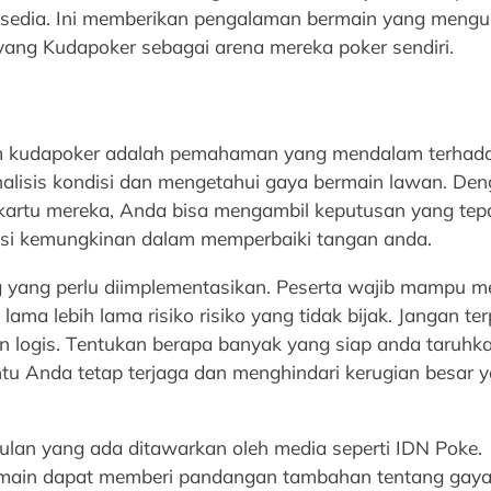
p sedia. Ini memberikan pengalaman bermain yang meng
ang Kudapoker sebagai arena mereka poker sendiri.
lam kudapoker adalah pemahaman yang mendalam terhad
nalisis kondisi dan mengetahui gaya bermain lawan. De
artu mereka, Anda bisa mengambil keputusan yang tepa
uasi kemungkinan dalam memperbaiki tangan anda.
ng yang perlu diimplementasikan. Peserta wajib mampu m
ma lebih lama risiko risiko yang tidak bijak. Jangan te
 logis. Tentukan berapa banyak yang siap anda taruhka
ntu Anda tetap terjaga dan menghindari kerugian besar 
lan yang ada ditawarkan oleh media seperti IDN Poke.
rmain dapat memberi pandangan tambahan tentang gaya