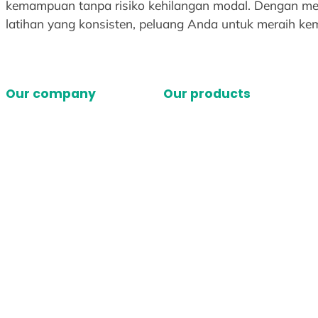
kemampuan tanpa risiko kehilangan modal. Dengan men
latihan yang konsisten, peluang Anda untuk meraih k
Our company
Our products