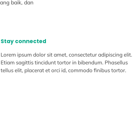
ang baik, dan
a
i
n
r
d
a
a
k
r
a
Stay connected
q
n
Lorem ipsum dolor sit amet, consectetur adipiscing elit.
q
Etiam sagittis tincidunt tortor in bibendum. Phasellus
tellus elit, placerat et orci id, commodo finibus tortor.