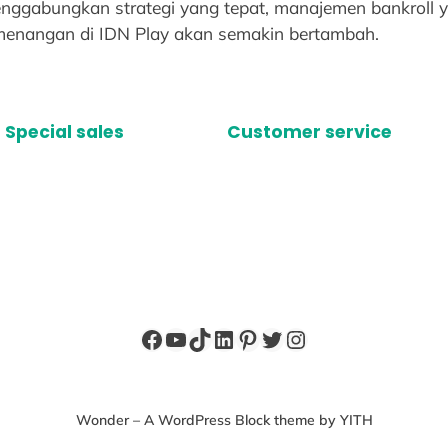
ggabungkan strategi yang tepat, manajemen bankroll y
emenangan di IDN Play akan semakin bertambah.
Special sales
Customer service
Facebook
YouTube
TikTok
LinkedIn
Pinterest
Twitter
Instagram
Wonder – A WordPress Block theme by YITH