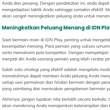
Anda dan pesaing. Dengan pendekatan ini, anda dapat
mengadaptasi taktik Anda sehingga semakin efektif. M
akan sangat meningkatkan peluang anda untuk menan
Meningkatkan Peluang Menang di IDN Pla
Saat bermain-main di IDN Play, penting untuk mengeta
kesempatan menang. Para pemain yang sukses umumn
serta memahami pola kompetitor. Dengan mempelajari
menjadi diri Anda seorang pemain yang lebih cerdas pint
Salah satu strategi yang efektif adalah mengelola mo
mematuhinya dapat memberi Anda peluang Anda menghi
setiap sesi permainan dan hindari bermain dengan pe
yang seimbang dan merasakan pengalaman bermain ya
Akhirnya, jangan lupakan nilai berlatih secara berkala
akan mendorong Anda menajamkan keterampilan dan ke