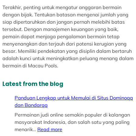
Terakhir, penting untuk mengatur anggaran bermain
dengan bijak. Tentukan batasan mengenai jumlah yang
siap dipertaruhkan dan jangan pernah melebihi batas
tersebut. Dengan manajemen keuangan yang baik,
pemain dapat menjaga pengalaman bermain tetap
menyenangkan dan terjauh dari potensi kerugian yang
besar. Memiliki pendekatan yang disiplin dalam bertaruh
adalah kunci untuk meningkatkan peluang menang dalam
bermain di Macau Pools.
Latest from the blog
Panduan Lengkap untuk Memulai di Situs Dominoqq
dan Bandarqq
Permainan judi online semakin populer di kalangan
masyarakat Indonesia, dan salah satu yang paling
:
menarik…
Read more