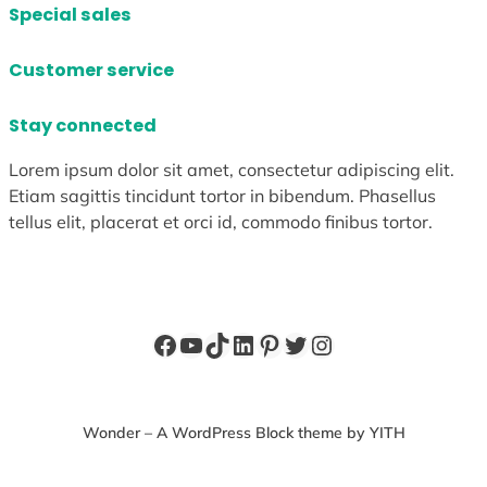
M
p
:
Special sales
e
u
E
m
n
v
Customer service
u
t
o
l
u
l
Stay connected
a
k
u
i
M
s
Lorem ipsum dolor sit amet, consectetur adipiscing elit.
d
e
i
Etiam sagittis tincidunt tortor in bibendum. Phasellus
i
m
P
tellus elit, placerat et orci id, commodo finibus tortor.
S
u
e
i
l
r
t
a
m
u
i
a
Facebook
YouTube
TikTok
LinkedIn
Pinterest
Twitter
Instagram
s
d
i
D
i
n
o
S
a
m
i
n
Wonder – A WordPress Block theme by YITH
i
t
4
n
u
D