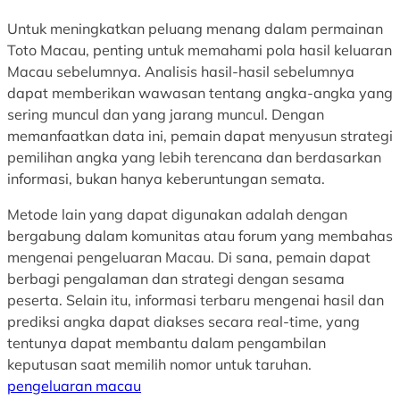
Untuk meningkatkan peluang menang dalam permainan
Toto Macau, penting untuk memahami pola hasil keluaran
Macau sebelumnya. Analisis hasil-hasil sebelumnya
dapat memberikan wawasan tentang angka-angka yang
sering muncul dan yang jarang muncul. Dengan
memanfaatkan data ini, pemain dapat menyusun strategi
pemilihan angka yang lebih terencana dan berdasarkan
informasi, bukan hanya keberuntungan semata.
Metode lain yang dapat digunakan adalah dengan
bergabung dalam komunitas atau forum yang membahas
mengenai pengeluaran Macau. Di sana, pemain dapat
berbagi pengalaman dan strategi dengan sesama
peserta. Selain itu, informasi terbaru mengenai hasil dan
prediksi angka dapat diakses secara real-time, yang
tentunya dapat membantu dalam pengambilan
keputusan saat memilih nomor untuk taruhan.
pengeluaran macau