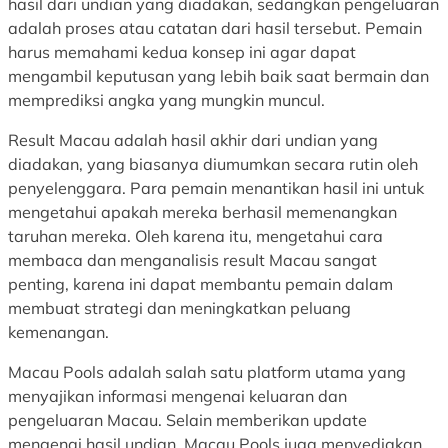
hasil dari undian yang diadakan, sedangkan pengeluaran
adalah proses atau catatan dari hasil tersebut. Pemain
harus memahami kedua konsep ini agar dapat
mengambil keputusan yang lebih baik saat bermain dan
memprediksi angka yang mungkin muncul.
Result Macau adalah hasil akhir dari undian yang
diadakan, yang biasanya diumumkan secara rutin oleh
penyelenggara. Para pemain menantikan hasil ini untuk
mengetahui apakah mereka berhasil memenangkan
taruhan mereka. Oleh karena itu, mengetahui cara
membaca dan menganalisis result Macau sangat
penting, karena ini dapat membantu pemain dalam
membuat strategi dan meningkatkan peluang
kemenangan.
Macau Pools adalah salah satu platform utama yang
menyajikan informasi mengenai keluaran dan
pengeluaran Macau. Selain memberikan update
mengenai hasil undian, Macau Pools juga menyediakan