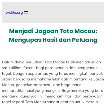
Skip
to
wclife.org
content
Menjadi Jagoan Toto Macau:
Mengupas Hasil dan Peluang
Dalam dunia perjudian, Toto Macau telah menjadi salah
satu pilihan favorit bagi para pemain dan penggemar
togel. Dengan popularitas yang terus meningkat, banyak
orang berusaha memahami lebih dalam tentang keluaran
Macau, pengeluaran Macau, dan bagaimana
memprediksi hasil yang mungkin. Bagi mereka yang baru
mengenal dunia judi ini, memahami hasil dari perawatan
togel seperti Toto Macau sangat penting untuk meraih