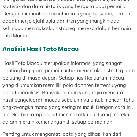
statistik dan data historis yang berguna bagi pemain.
Dengan memanfaatkan informasi yang tersedia, pemain
dapat menjelajahi pola dan tren yang mungkin ada,
sehingga meningkatkan strategi mereka dalam bermain
toto Macau.
Analisis Hasil Toto Macau
Hasil Toto Macau merupakan informasi yang sangat
penting bagi para pemain untuk menentukan strategi dan
peluang di masa depan. Setiap hasil keluaran macau
yang diumumkan memiliki pola dan tren tertentu yang
dapat dianalisis. Banyak pemain yang rajin mencatat
hasil pengeluaran macau sebelumnya untuk mencari tahu
angka-angka mana yang sering muncul. Dengan cara ini,
mereka berharap dapat meningkatkan peluang mereka
dalam meraih kemenangan di setiap permainan.
Penting untuk mengamati data yang dihasilkan dari