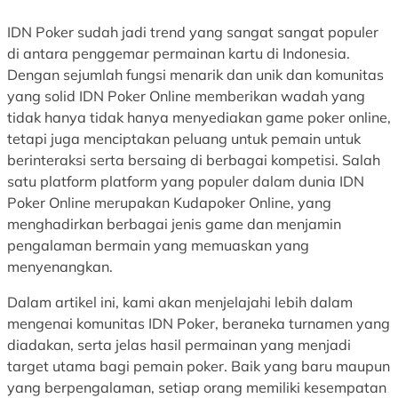
IDN Poker sudah jadi trend yang sangat sangat populer
di antara penggemar permainan kartu di Indonesia.
Dengan sejumlah fungsi menarik dan unik dan komunitas
yang solid IDN Poker Online memberikan wadah yang
tidak hanya tidak hanya menyediakan game poker online,
tetapi juga menciptakan peluang untuk pemain untuk
berinteraksi serta bersaing di berbagai kompetisi. Salah
satu platform platform yang populer dalam dunia IDN
Poker Online merupakan Kudapoker Online, yang
menghadirkan berbagai jenis game dan menjamin
pengalaman bermain yang memuaskan yang
menyenangkan.
Dalam artikel ini, kami akan menjelajahi lebih dalam
mengenai komunitas IDN Poker, beraneka turnamen yang
diadakan, serta jelas hasil permainan yang menjadi
target utama bagi pemain poker. Baik yang baru maupun
yang berpengalaman, setiap orang memiliki kesempatan