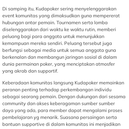
Di samping itu, Kudapoker sering menyelenggarakan
event komunitas yang dimaksudkan guna mempererat
hubungan antar pemain. Tournamen serta lomba
diselenggarakan dari waktu ke waktu rutin, memberi
peluang bagi para anggota untuk menunjukkan
kemampuan mereka sendiri. Peluang tersebut juga
berfungsi sebagai media untuk semua anggota guna
berkenalan dan membangun jaringan sosial di dalam
dunia permainan poker, yang menciptakan atmosfer
yang akrab dan supportif.
Keberadaan komunitas langsung Kudapoker memainkan
peranan penting terhadap perkembangan individu
sebagai seorang pemain. Dengan dukungan dari sesama
community dan akses keberagaman sumber sumber
daya yang ada, para member dapat mengalami proses
pembelajaran yg menarik. Suasana persaingan serta
bantuan supportive di dalam komunitas ini menjadikan