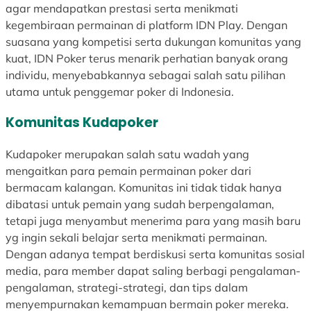
agar mendapatkan prestasi serta menikmati
kegembiraan permainan di platform IDN Play. Dengan
suasana yang kompetisi serta dukungan komunitas yang
kuat, IDN Poker terus menarik perhatian banyak orang
individu, menyebabkannya sebagai salah satu pilihan
utama untuk penggemar poker di Indonesia.
Komunitas Kudapoker
Kudapoker merupakan salah satu wadah yang
mengaitkan para pemain permainan poker dari
bermacam kalangan. Komunitas ini tidak tidak hanya
dibatasi untuk pemain yang sudah berpengalaman,
tetapi juga menyambut menerima para yang masih baru
yg ingin sekali belajar serta menikmati permainan.
Dengan adanya tempat berdiskusi serta komunitas sosial
media, para member dapat saling berbagi pengalaman-
pengalaman, strategi-strategi, dan tips dalam
menyempurnakan kemampuan bermain poker mereka.