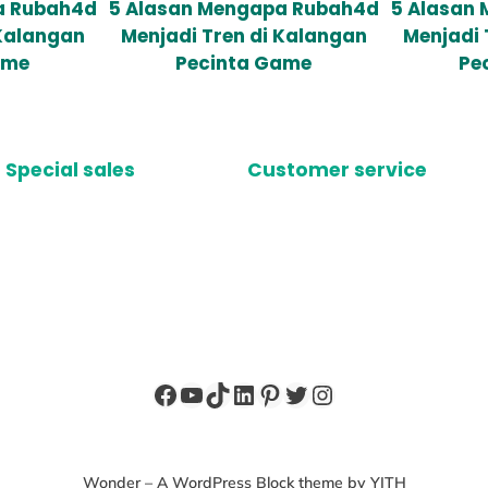
a Rubah4d
5 Alasan Mengapa Rubah4d
5 Alasan
 Kalangan
Menjadi Tren di Kalangan
Menjadi 
ame
Pecinta Game
Pe
Special sales
Customer service
Facebook
YouTube
TikTok
LinkedIn
Pinterest
Twitter
Instagram
Wonder – A WordPress Block theme by YITH