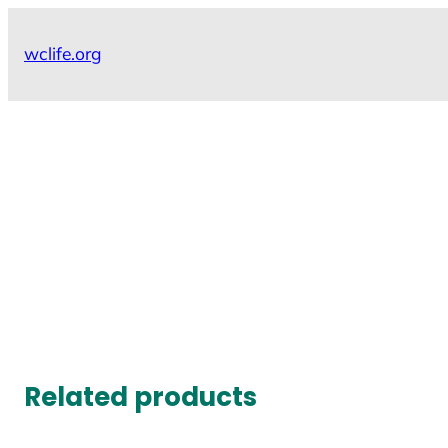
Skip
to
wclife.org
content
Related products