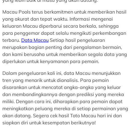
Macau Pools terus berkomitmen untuk memberikan hasil
yang akurat dan tepat waktu. Informasi mengenai
keluaran Macau diperbarui secara berkala, sehingga
para penggemar dapat selalu mengikuti perkembangan
terbaru.
Data Macau
Setiap hasil pengeluaran
merupakan bagian penting dari pengalaman bermain,
dan kami berusaha untuk memberikan segala data yang
diperlukan untuk kenyamanan para pemain.
Dalam pengeluaran kali ini, data Macau menunjukkan
tren yang menarik untuk dianalisis. Para pemain
disarankan untuk mencatat angka-angka yang keluar
dan membandingkannya dengan prediksi yang mereka
miliki. Dengan cara ini, diharapkan para pemain dapat
meningkatkan peluang mereka di setiap permainan yang
akan datang. Segera cek hasil Toto Macau hari ini dan
siapkan diri untuk kesempatan berikutnya!