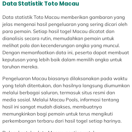
Data Statistik Toto Macau
Data statistik Toto Macau memberikan gambaran yang
jelas mengenai hasil pengeluaran yang sering dicari oleh
para pemain. Setiap hasil togel Macau dicatat dan
dianalisis secara rutin, memudahkan pemain untuk
melihat pola dan kecenderungan angka yang muncul.
Dengan memanfaatkan data ini, peserta dapat membuat
keputusan yang lebih baik dalam memilih angka untuk
taruhan mereka.
Pengeluaran Macau biasanya dilaksanakan pada waktu
yang telah ditentukan, dan hasilnya langsung diumumkan
melalui berbagai saluran, termasuk situs resmi dan
media sosial. Melalui Macau Pools, informasi tentang
hasil ini sangat mudah diakses, membuatnya
memungkinkan bagi pemain untuk terus mengikuti
perkembangan terbaru dari hasil togel setiap harinya.