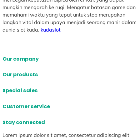
mungkin mengarah ke rugi. Mengatur batasan game dan
memahami waktu yang tepat untuk stop merupakan
langkah vital dalam upaya menjadi seorang mahir dalam
dunia slot kuda.
kudaslot
Our company
Our products
Special sales
Customer service
Stay connected
Lorem ipsum dolor sit amet, consectetur adipiscing elit.