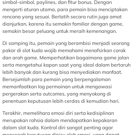
simbol-simbol, paylines, dan fitur bonus. Dengan
mengerti aturan utama, para pemain bisa menciptakan
rencana yang sesuai. Berlatih secara rutin juga amat
dianjurkan, karena itu semakin familiar dengan game,
semakin besar peluang untuk meraih kemenangan.
Di samping itu, pemain yang berambisi menjadi seorang
pakar di slot kuda wajib memahami menafsirkan corak
dan arah game. Memperhatikan bagaimana game jalan
serta mengetahui kapan saat yang ideal dalam bertaruh
lebih banyak dan kurang bisa menyediakan manfaat.
Bersejumlah para pemain yang berpengalaman
memanfaatkan log permainan untuk mengawasi
pergerakan serta outcomes, yang menyokong di
penentuan keputusan lebih cerdas di kemudian hari.
Terakhir, memelihara emosi diri serta kedisiplinan
merupakan rahsia dalam mendapatkan kepakaran
dalam slot kuda. Kontrol diri sangat penting agar
mencegah keputusan dipicu oleh emosi, yang dapat