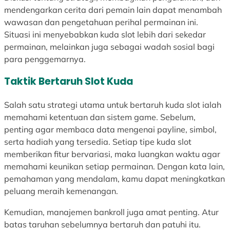
q
mendengarkan cerita dari pemain lain dapat menambah
wawasan dan pengetahuan perihal permainan ini.
Situasi ini menyebabkan kuda slot lebih dari sekedar
permainan, melainkan juga sebagai wadah sosial bagi
para penggemarnya.
Taktik Bertaruh Slot Kuda
Salah satu strategi utama untuk bertaruh kuda slot ialah
memahami ketentuan dan sistem game. Sebelum,
penting agar membaca data mengenai payline, simbol,
serta hadiah yang tersedia. Setiap tipe kuda slot
memberikan fitur bervariasi, maka luangkan waktu agar
memahami keunikan setiap permainan. Dengan kata lain,
pemahaman yang mendalam, kamu dapat meningkatkan
peluang meraih kemenangan.
Kemudian, manajemen bankroll juga amat penting. Atur
batas taruhan sebelumnya bertaruh dan patuhi itu.