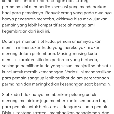
kombinasi antara keberuntungan dan strategi,
o
s
y
permainan ini memberikan sensasi yang mendebarkan
q
D
a
bagi para pemainnya. Banyak orang yang pada awalnya
q
o
n
hanya penasaran mencoba, akhirnya bisa mewujudkan
d
m
g
pemain yang lebih kompetitif setelah mengalami
a
i
M
kegembiraan dari judi ini.
n
n
e
B
o
n
Dalam permainan slot kuda, pemain umumnya akan
a
q
g
memilih menentukan kuda yang mereka yakini akan
n
q
g
menang dalam perlombaan. Masing-masing kuda
d
d
e
memiliki karakteristik dan performa yang berbeda,
a
a
m
sehingga pemilihan kuda yang sesuai menjadi salah satu
r
n
b
kunci untuk meraih kemenangan. Variasi ini menghasilkan
q
B
i
para pemain sanggup lebih terlibat dalam perencanaan
q
a
r
permainan dan meningkatkan kesenangan saat bermain.
n
a
d
k
Slot kuda tidak hanya memberikan peluang untuk
a
a
menang, melainkan juga memberikan kesempatan bagi
r
n
para pemain untuk berinteraksi dengan sesama pemain.
q
Diskusi tentang strategi, membagikan pengalaman, dan