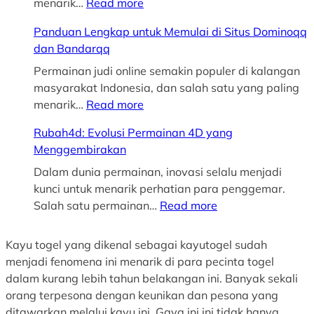
:
menarik…
Read more
P
Panduan Lengkap untuk Memulai di Situs Dominoqq
a
dan Bandarqq
n
d
Permainan judi online semakin populer di kalangan
u
masyarakat Indonesia, dan salah satu yang paling
a
:
menarik…
Read more
n
P
Rubah4d: Evolusi Permainan 4D yang
L
a
Menggembirakan
e
n
n
d
Dalam dunia permainan, inovasi selalu menjadi
g
u
kunci untuk menarik perhatian para penggemar.
k
a
:
Salah satu permainan…
Read more
a
n
R
p
L
u
Kayu togel yang dikenal sebagai kayutogel sudah
u
e
b
menjadi fenomena ini menarik di para pecinta togel
n
n
a
dalam kurang lebih tahun belakangan ini. Banyak sekali
t
g
h
orang terpesona dengan keunikan dan pesona yang
u
k
4
ditawarkan melalui kayu ini. Gaya ini ini tidak hanya