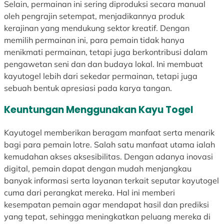
r
n
Selain, permainan ini sering diproduksi secara manual
q
oleh pengrajin setempat, menjadikannya produk
q
kerajinan yang mendukung sektor kreatif. Dengan
memilih permainan ini, para pemain tidak hanya
menikmati permainan, tetapi juga berkontribusi dalam
pengawetan seni dan dan budaya lokal. Ini membuat
kayutogel lebih dari sekedar permainan, tetapi juga
sebuah bentuk apresiasi pada karya tangan.
Keuntungan Menggunakan Kayu Togel
Kayutogel memberikan beragam manfaat serta menarik
bagi para pemain lotre. Salah satu manfaat utama ialah
kemudahan akses aksesibilitas. Dengan adanya inovasi
digital, pemain dapat dengan mudah menjangkau
banyak informasi serta layanan terkait seputar kayutogel
cuma dari perangkat mereka. Hal ini memberi
kesempatan pemain agar mendapat hasil dan prediksi
yang tepat, sehingga meningkatkan peluang mereka di