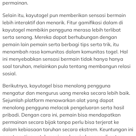
permainan.
Selain itu, kayutogel pun memberikan sensasi bermain
lebih interaktif dan menarik. Fitur gamifikasi dalam di
kayutogel membikin pengguna merasa lebih terlibat
serta senang. Mereka dapat berhubungan dengan
pemain lain pemain serta berbagi tips serta trik, itu
menambah rasa komunitas dalam komunitas togel. Hal
ini menyebabkan sensasi bermain tidak hanya hanya
soal taruhan, melainkan pula tentang membangun relasi
sosial.
Berikutnya, kayutogel bisa menolong pengguna
mengatur dan mengurus uang mereka secara lebih baik.
Sejumlah platform menawarkan alat yang dapat
menolong pengguna melacak pengeluaran serta hasil
pribadi. Dengan cara ini, pemain bisa mendapatkan
permainan secara bijak tanpa perlu bisa terjerat ke
dalam kebiasaan taruhan secara ekstrem. Keuntungan ini