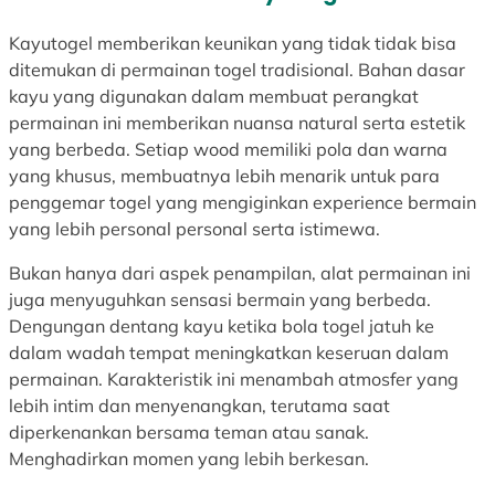
n
u
D
Kayutogel memberikan keunikan yang tidak tidak bisa
o
s
y
ditemukan di permainan togel tradisional. Bahan dasar
q
D
a
kayu yang digunakan dalam membuat perangkat
q
o
n
permainan ini memberikan nuansa natural serta estetik
d
m
g
yang berbeda. Setiap wood memiliki pola dan warna
a
i
M
yang khusus, membuatnya lebih menarik untuk para
n
n
e
penggemar togel yang mengiginkan experience bermain
B
o
n
yang lebih personal personal serta istimewa.
a
q
g
n
q
g
Bukan hanya dari aspek penampilan, alat permainan ini
d
d
e
juga menyuguhkan sensasi bermain yang berbeda.
a
a
m
Dengungan dentang kayu ketika bola togel jatuh ke
r
n
b
dalam wadah tempat meningkatkan keseruan dalam
q
B
i
permainan. Karakteristik ini menambah atmosfer yang
q
a
r
lebih intim dan menyenangkan, terutama saat
n
a
diperkenankan bersama teman atau sanak.
d
k
Menghadirkan momen yang lebih berkesan.
a
a