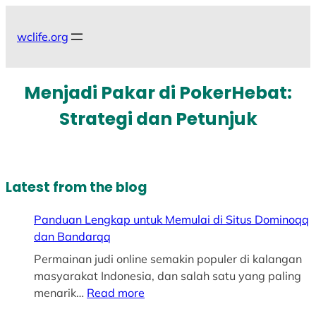
Skip
to
wclife.org
content
Menjadi Pakar di PokerHebat:
Strategi dan Petunjuk
Latest from the blog
Panduan Lengkap untuk Memulai di Situs Dominoqq
dan Bandarqq
Permainan judi online semakin populer di kalangan
masyarakat Indonesia, dan salah satu yang paling
:
menarik…
Read more
P