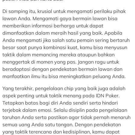
Di samping itu, krusial untuk mengamati perilaku pihak
lawan Anda. Mengamati gaya bermain lawan bisa
memberikan informasi berharga untuk dapat
dimanfaatkan dalam meraih hasil yang baik. Apabila
Anda mengamati jika salah satu pemain sering bertaruh
besar saat punya kombinasi kuat, kamu bisa menyusun
taktik dalam memancing mereka ataupun bahkan
menggertak di momen yang pas. Jangan ragu untuk
beradaptasi dengan pendekatan bermain lawan dan
manfaatkan ilmu itu bisa meningkatkan peluang Anda.
Yang terakhir, pengelolaan chip yang baik juga adalah
aspek penting untuk taktik menang pada IDN Poker.
Tetapkan batas bagi diri Anda sendiri serta hindari
terjebak dalam emosi. Selalu disiplin pada pengelolaan
taruhan Anda serta pastikan agar tidak pernah menaruh
semua uang Anda satu tangan. Dengan pendekatan
yang taktik terencana dan kedisiplinan, kamu dapat