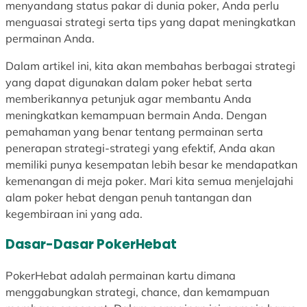
menyandang status pakar di dunia poker, Anda perlu
e
u
E
menguasai strategi serta tips yang dapat meningkatkan
m
n
v
permainan Anda.
u
t
o
l
u
l
Dalam artikel ini, kita akan membahas berbagai strategi
a
k
u
yang dapat digunakan dalam poker hebat serta
i
M
s
memberikannya petunjuk agar membantu Anda
d
e
i
meningkatkan kemampuan bermain Anda. Dengan
i
m
P
pemahaman yang benar tentang permainan serta
S
u
e
penerapan strategi-strategi yang efektif, Anda akan
i
l
r
memiliki punya kesempatan lebih besar ke mendapatkan
t
a
m
kemenangan di meja poker. Mari kita semua menjelajahi
u
i
a
alam poker hebat dengan penuh tantangan dan
s
d
i
kegembiraan ini yang ada.
D
i
n
Dasar-Dasar PokerHebat
o
S
a
m
i
n
PokerHebat adalah permainan kartu dimana
i
t
4
menggabungkan strategi, chance, dan kemampuan
n
u
D