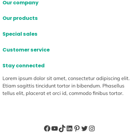
Our company
Our products
Special sales
Customer service
Stay connected
Lorem ipsum dolor sit amet, consectetur adipiscing elit.
Etiam sagittis tincidunt tortor in bibendum. Phasellus
tellus elit, placerat et orci id, commodo finibus tortor.
Facebook
YouTube
TikTok
LinkedIn
Pinterest
Twitter
Instagram