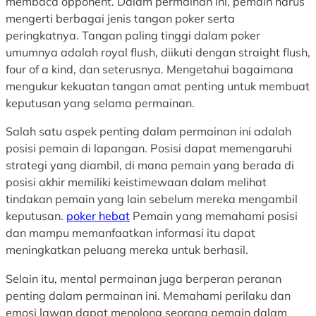
membaca opponent. Dalam permainan ini, pemain harus
o
s
y
mengerti berbagai jenis tangan poker serta
q
D
a
peringkatnya. Tangan paling tinggi dalam poker
q
o
n
umumnya adalah royal flush, diikuti dengan straight flush,
d
m
g
four of a kind, dan seterusnya. Mengetahui bagaimana
a
i
M
mengukur kekuatan tangan amat penting untuk membuat
n
n
e
keputusan yang selama permainan.
B
o
n
a
q
g
Salah satu aspek penting dalam permainan ini adalah
n
q
g
posisi pemain di lapangan. Posisi dapat memengaruhi
d
d
e
strategi yang diambil, di mana pemain yang berada di
a
a
m
posisi akhir memiliki keistimewaan dalam melihat
r
n
b
tindakan pemain yang lain sebelum mereka mengambil
q
B
i
keputusan.
poker hebat
Pemain yang memahami posisi
q
a
r
dan mampu memanfaatkan informasi itu dapat
n
a
meningkatkan peluang mereka untuk berhasil.
d
k
a
a
Selain itu, mental permainan juga berperan peranan
r
n
penting dalam permainan ini. Memahami perilaku dan
q
emosi lawan dapat menolong seorang pemain dalam