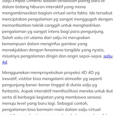
Salju Empat Dimensi adalah terobosan paling baru di
o
s
y
dalam bidang hiburan interaktif yang mana
q
D
a
mengombinasikan bagian virtual serta fakta. Ide tersebut
q
o
n
menciptakan pengalaman yg sangat menggugah dengan
d
m
g
memanfaatkan teknik canggih untuk menghadirkan
a
i
M
pengalaman yg sangat intens bagi para pengunjung.
n
n
e
Salah satu ciri utama dari salju ini merupakan
B
o
n
kemampuan dalam menginfus gambar yang
a
q
g
menakjubkan dengan fenomena tangible yang nyata,
n
q
g
misalnya pengalaman dingin dan angin sepoi-sepoi.
salju
d
d
e
4d
a
a
m
r
n
b
Menggunakan memproyeksikan proyeksi 4D 4D yg
q
B
i
inovatif, vistitor bisa mengalami atmosfer yg seperti
q
a
r
pengunjung benar-benar tinggal di dunia salju yg
n
a
fantastis. Aspek interaktif memfasilitasi mereka untuk ikut
d
k
serta di berbagai kegiatan yang membawa sensasi
a
a
menuju level yang baru lagi. Sebagai contoh,
r
n
pengalaman bisa bermain-main dalam salju virtual
q