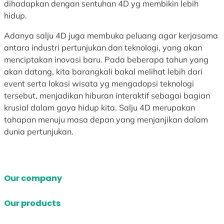
dihadapkan dengan sentuhan 4D yg membikin lebih
hidup.
Adanya salju 4D juga membuka peluang agar kerjasama
antara industri pertunjukan dan teknologi, yang akan
menciptakan inovasi baru. Pada beberapa tahun yang
akan datang, kita barangkali bakal melihat lebih dari
event serta lokasi wisata yg mengadopsi teknologi
tersebut, menjadikan hiburan interaktif sebagai bagian
krusial dalam gaya hidup kita. Salju 4D merupakan
tahapan menuju masa depan yang menjanjikan dalam
dunia pertunjukan.
Our company
Our products