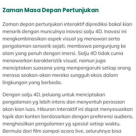
Zaman Masa Depan Pertunjukan
Zaman depan pertunjukan interaktif diprediksi bakal kian
menarik dengan munculnya inovasi salju 4D. Inovasi ini
mengkombinasikan aspek visual yg menawan serta
pengalaman sensorik sejati, membawa pengunjung ke
alam yang penuh dengan imersi. Salju 4D tidak cuma
menawarkan karakteristik visual, namun juga
menciptakan suasana yang mempengaruhi setiap orang
merasa seakan-akan mereka sungguh eksis dalam
lingkungan yang berbeda.
Dengan salju 4D, peluang untuk menciptakan
pengalaman yg lebih intens dan menyentuh perasaan
akan kian luas. Hiburan interaktif ini dapat menyesuaikan
topik dan konten berdasarkan dengan preferensi audiens,
menghasilkan pengalaman yg spesial setiap waktu.
Bermula dari film sampai acara live, seluruhnya bisa