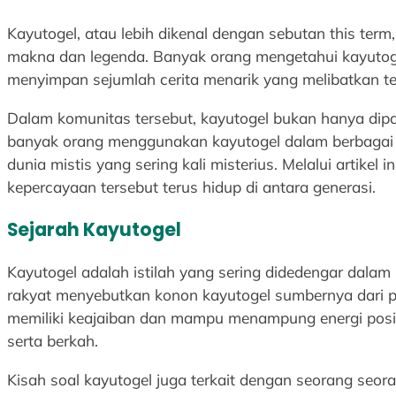
Kayutogel, atau lebih dikenal dengan sebutan this ter
makna dan legenda. Banyak orang mengetahui kayutogel
menyimpan sejumlah cerita menarik yang melibatkan ter
Dalam komunitas tersebut, kayutogel bukan hanya dipa
banyak orang menggunakan kayutogel dalam berbagai r
dunia mistis yang sering kali misterius. Melalui artike
kepercayaan tersebut terus hidup di antara generasi.
Sejarah Kayutogel
Kayutogel adalah istilah yang sering didedengar dalam 
rakyat menyebutkan konon kayutogel sumbernya dari p
memiliki keajaiban dan mampu menampung energi positi
serta berkah.
Kisah soal kayutogel juga terkait dengan seorang s