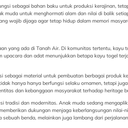
fungsi sebagai bahan baku untuk produksi kerajinan, t
ak muda untuk menghormati alam dan nilai di balik setia
 yang wajib dijaga agar tetap hidup dalam memori masyar
an yang ada di Tanah Air. Di komunitas tertentu, kayu 
m upacara dan adat menunjukkan betapa kayu togel terj
i sebagai material untuk pembuatan berbagai produk ke
tidak hanya hanya berfungsi selaku ornamen, tetapi ju
dentitas dan kebanggaan masyarakat terhadap heritage 
nasi tradisi dan modernitas. Anak muda sedang mengapl
ni memberikan dukungan menjaga keberlangsungan nilai-n
sebuah benda, melainkan juga lambang dari perjalanan