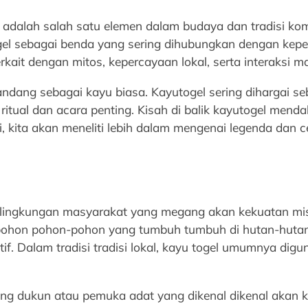
m, adalah salah satu elemen dalam budaya dan tradisi ko
 sebagai benda yang sering dihubungkan dengan keperca
kait dengan mitos, kepercayaan lokal, serta interaksi 
ndang sebagai kayu biasa. Kayutogel sering dihargai s
itual dan acara penting. Kisah di balik kayutogel men
l ini, kita akan meneliti lebih dalam mengenai legenda da
lingkungan masyarakat yang megang akan kekuatan mistis 
ohon pohon-pohon yang tumbuh tumbuh di hutan-hutan t
f. Dalam tradisi tradisi lokal, kayu togel umumnya di
eorang dukun atau pemuka adat yang dikenal dikenal a