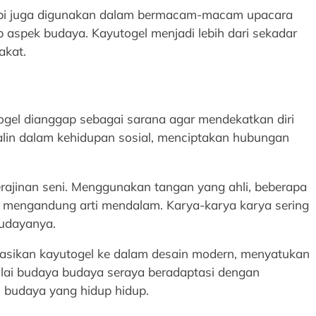
etapi juga digunakan dalam bermacam-macam upacara
p aspek budaya. Kayutogel menjadi lebih dari sekadar
akat.
togel dianggap sebagai sarana agar mendekatkan diri
alin dalam kehidupan sosial, menciptakan hubungan
rajinan seni. Menggunakan tangan yang ahli, beberapa
ga mengandung arti mendalam. Karya-karya karya sering
budayanya.
ikasikan kayutogel ke dalam desain modern, menyatukan
ilai budaya budaya seraya beradaptasi dengan
 budaya yang hidup hidup.