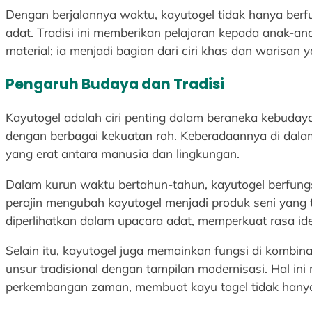
Dengan berjalannya waktu, kayutogel tidak hanya ber
adat. Tradisi ini memberikan pelajaran kepada anak-an
material; ia menjadi bagian dari ciri khas dan warisan
Pengaruh Budaya dan Tradisi
Kayutogel adalah ciri penting dalam beraneka kebudaya
dengan berbagai kekuatan roh. Keberadaannya di dala
yang erat antara manusia dan lingkungan.
Dalam kurun waktu bertahun-tahun, kayutogel berfungs
perajin mengubah kayutogel menjadi produk seni yang 
diperlihatkan dalam upacara adat, memperkuat rasa i
Selain itu, kayutogel juga memainkan fungsi di kombi
unsur tradisional dengan tampilan modernisasi. Hal i
perkembangan zaman, membuat kayu togel tidak hanya 