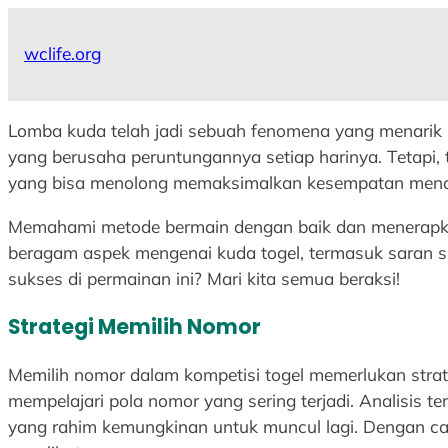
Skip
to
wclife.org
content
Lomba kuda telah jadi sebuah fenomena yang menarik pe
yang berusaha peruntungannya setiap harinya. Tetapi, t
yang bisa menolong memaksimalkan kesempatan mena
Memahami metode bermain dengan baik dan menerapkan t
beragam aspek mengenai kuda togel, termasuk saran 
sukses di permainan ini? Mari kita semua beraksi!
Strategi Memilih Nomor
Memilih nomor dalam kompetisi togel memerlukan stra
mempelajari pola nomor yang sering terjadi. Analisi
yang rahim kemungkinan untuk muncul lagi. Dengan cara