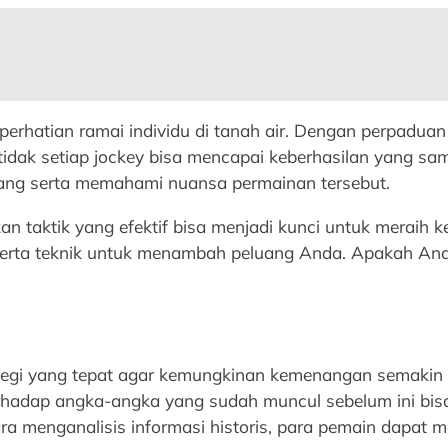
rhatian ramai individu di tanah air. Dengan perpaduan d
idak setiap jockey bisa mencapai keberhasilan yang sama
ng serta memahami nuansa permainan tersebut.
aktik yang efektif bisa menjadi kunci untuk meraih kem
serta teknik untuk menambah peluang Anda. Apakah And
tegi yang tepat agar kemungkinan kemenangan semakin b
s terhadap angka-angka yang sudah muncul sebelum ini 
 menganalisis informasi historis, para pemain dapat me