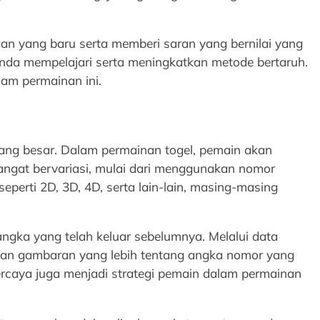
 yang baru serta memberi saran yang bernilai yang
da mempelajari serta meningkatkan metode bertaruh.
am permainan ini.
yang besar. Dalam permainan togel, pemain akan
angat bervariasi, mulai dari menggunakan nomor
seperti 2D, 3D, 4D, serta lain-lain, masing-masing
gka yang telah keluar sebelumnya. Melalui data
iakan gambaran yang lebih tentang angka nomor yang
rcaya juga menjadi strategi pemain dalam permainan