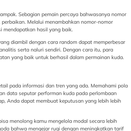
g nampak. Sebagian pemain percaya bahwasanya nomor
ntuk perbaikan. Melalui menambahkan nomor-nomor
i mendapatkan hasil yang baik.
yang diambil dengan cara random dapat memperbesar
itis serta naluri sendiri. Dengan cara itu, para
tan yang baik untuk berhasil dalam permainan kuda.
etail pada informasi dan tren yang ada. Memahami pola
an data seputar performan kuda pada perlombaan
ngkap, Anda dapat membuat keputusan yang lebih lebih
 bisa menolong kamu mengelola modal secara lebih
rgoda bahwa mengejar rugi dengan meningkatkan tarif