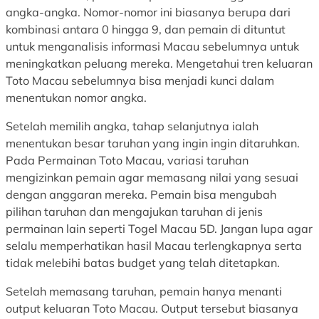
angka-angka. Nomor-nomor ini biasanya berupa dari
kombinasi antara 0 hingga 9, dan pemain di dituntut
untuk menganalisis informasi Macau sebelumnya untuk
meningkatkan peluang mereka. Mengetahui tren keluaran
Toto Macau sebelumnya bisa menjadi kunci dalam
menentukan nomor angka.
Setelah memilih angka, tahap selanjutnya ialah
menentukan besar taruhan yang ingin ingin ditaruhkan.
Pada Permainan Toto Macau, variasi taruhan
mengizinkan pemain agar memasang nilai yang sesuai
dengan anggaran mereka. Pemain bisa mengubah
pilihan taruhan dan mengajukan taruhan di jenis
permainan lain seperti Togel Macau 5D. Jangan lupa agar
selalu memperhatikan hasil Macau terlengkapnya serta
tidak melebihi batas budget yang telah ditetapkan.
Setelah memasang taruhan, pemain hanya menanti
output keluaran Toto Macau. Output tersebut biasanya