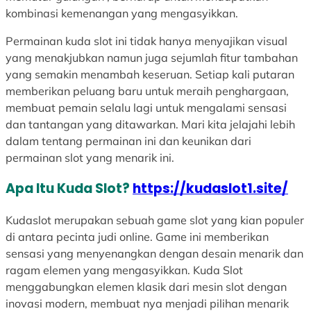
kombinasi kemenangan yang mengasyikkan.
Permainan kuda slot ini tidak hanya menyajikan visual
yang menakjubkan namun juga sejumlah fitur tambahan
yang semakin menambah keseruan. Setiap kali putaran
memberikan peluang baru untuk meraih penghargaan,
membuat pemain selalu lagi untuk mengalami sensasi
dan tantangan yang ditawarkan. Mari kita jelajahi lebih
dalam tentang permainan ini dan keunikan dari
permainan slot yang menarik ini.
Apa Itu Kuda Slot?
https://kudaslot1.site/
Kudaslot merupakan sebuah game slot yang kian populer
di antara pecinta judi online. Game ini memberikan
sensasi yang menyenangkan dengan desain menarik dan
ragam elemen yang mengasyikkan. Kuda Slot
menggabungkan elemen klasik dari mesin slot dengan
inovasi modern, membuat nya menjadi pilihan menarik