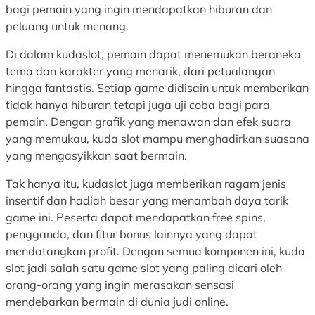
bagi pemain yang ingin mendapatkan hiburan dan
peluang untuk menang.
Di dalam kudaslot, pemain dapat menemukan beraneka
tema dan karakter yang menarik, dari petualangan
hingga fantastis. Setiap game didisain untuk memberikan
tidak hanya hiburan tetapi juga uji coba bagi para
pemain. Dengan grafik yang menawan dan efek suara
yang memukau, kuda slot mampu menghadirkan suasana
yang mengasyikkan saat bermain.
Tak hanya itu, kudaslot juga memberikan ragam jenis
insentif dan hadiah besar yang menambah daya tarik
game ini. Peserta dapat mendapatkan free spins,
pengganda, dan fitur bonus lainnya yang dapat
mendatangkan profit. Dengan semua komponen ini, kuda
slot jadi salah satu game slot yang paling dicari oleh
orang-orang yang ingin merasakan sensasi
mendebarkan bermain di dunia judi online.