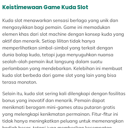
Keistimewaan Game Kuda Slot
Kuda slot menawarkan sensasi berlaga yang unik dan
mengasyikkan bagi pemain. Game ini memadukan
elemen khas dari slot machine dengan konsep kuda yang
aktif dan menarik. Setiap lilitan tidak hanya
memperlihatkan simbol-simbol yang terkait dengan
dunia balap kuda, tetapi juga menyuguhkan nuansa
seolah-olah pemain ikut langsung dalam suatu
perlombaan yang mendebarkan. Kelebihan ini membuat
kuda slot berbeda dari game slot yang lain yang bisa
terasa monoton.
Selain itu, kuda slot sering kali dilengkapi dengan fasilitas
bonus yang inovatif dan menarik. Pemain dapat
menikmati beragam mini-games atau putaran gratis
yang melengkapi kenikmatan permainan. Fitur-fitur ini
tidak hanya meningkatkan peluang untuk memenangkan
hadiah besar, tetapi juga memberikan kesempatan