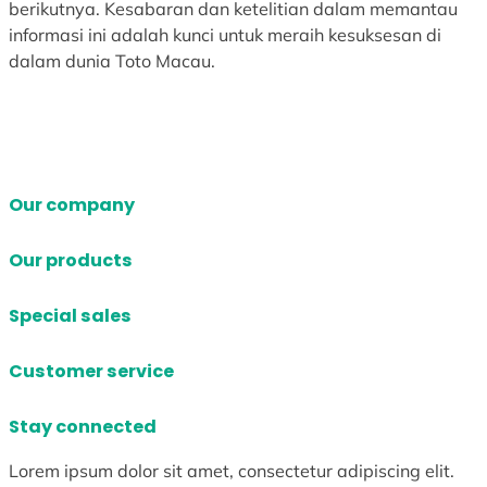
berikutnya. Kesabaran dan ketelitian dalam memantau
informasi ini adalah kunci untuk meraih kesuksesan di
dalam dunia Toto Macau.
Our company
Our products
Special sales
Customer service
Stay connected
Lorem ipsum dolor sit amet, consectetur adipiscing elit.