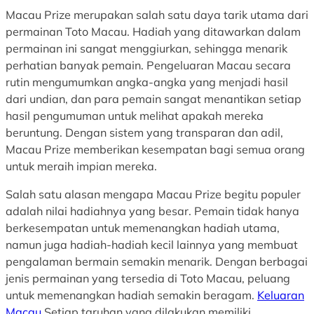
Macau Prize merupakan salah satu daya tarik utama dari
permainan Toto Macau. Hadiah yang ditawarkan dalam
permainan ini sangat menggiurkan, sehingga menarik
perhatian banyak pemain. Pengeluaran Macau secara
rutin mengumumkan angka-angka yang menjadi hasil
dari undian, dan para pemain sangat menantikan setiap
hasil pengumuman untuk melihat apakah mereka
beruntung. Dengan sistem yang transparan dan adil,
Macau Prize memberikan kesempatan bagi semua orang
untuk meraih impian mereka.
Salah satu alasan mengapa Macau Prize begitu populer
adalah nilai hadiahnya yang besar. Pemain tidak hanya
berkesempatan untuk memenangkan hadiah utama,
namun juga hadiah-hadiah kecil lainnya yang membuat
pengalaman bermain semakin menarik. Dengan berbagai
jenis permainan yang tersedia di Toto Macau, peluang
untuk memenangkan hadiah semakin beragam.
Keluaran
Macau
Setiap taruhan yang dilakukan memiliki