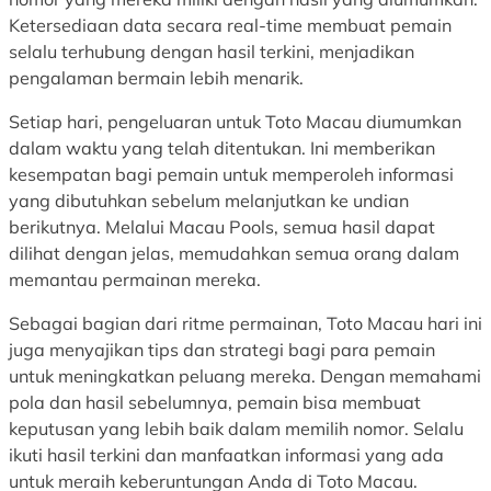
Ketersediaan data secara real-time membuat pemain
selalu terhubung dengan hasil terkini, menjadikan
pengalaman bermain lebih menarik.
Setiap hari, pengeluaran untuk Toto Macau diumumkan
dalam waktu yang telah ditentukan. Ini memberikan
kesempatan bagi pemain untuk memperoleh informasi
yang dibutuhkan sebelum melanjutkan ke undian
berikutnya. Melalui Macau Pools, semua hasil dapat
dilihat dengan jelas, memudahkan semua orang dalam
memantau permainan mereka.
Sebagai bagian dari ritme permainan, Toto Macau hari ini
juga menyajikan tips dan strategi bagi para pemain
untuk meningkatkan peluang mereka. Dengan memahami
pola dan hasil sebelumnya, pemain bisa membuat
keputusan yang lebih baik dalam memilih nomor. Selalu
ikuti hasil terkini dan manfaatkan informasi yang ada
untuk meraih keberuntungan Anda di Toto Macau.