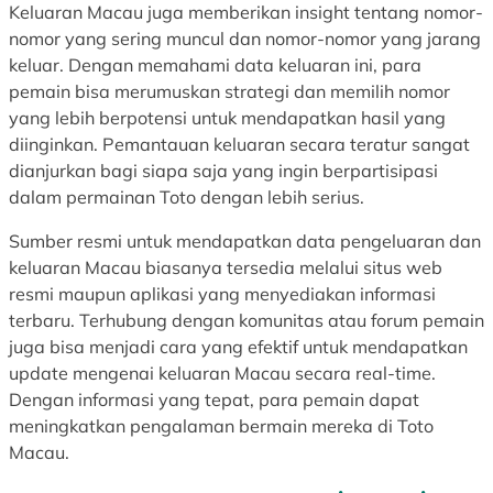
Keluaran Macau juga memberikan insight tentang nomor-
nomor yang sering muncul dan nomor-nomor yang jarang
keluar. Dengan memahami data keluaran ini, para
pemain bisa merumuskan strategi dan memilih nomor
yang lebih berpotensi untuk mendapatkan hasil yang
diinginkan. Pemantauan keluaran secara teratur sangat
dianjurkan bagi siapa saja yang ingin berpartisipasi
dalam permainan Toto dengan lebih serius.
Sumber resmi untuk mendapatkan data pengeluaran dan
keluaran Macau biasanya tersedia melalui situs web
resmi maupun aplikasi yang menyediakan informasi
terbaru. Terhubung dengan komunitas atau forum pemain
juga bisa menjadi cara yang efektif untuk mendapatkan
update mengenai keluaran Macau secara real-time.
Dengan informasi yang tepat, para pemain dapat
meningkatkan pengalaman bermain mereka di Toto
Macau.