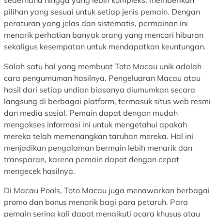
sederhana hingga yang lebih kompleks, memberikan
pilihan yang sesuai untuk setiap jenis pemain. Dengan
peraturan yang jelas dan sistematis, permainan ini
menarik perhatian banyak orang yang mencari hiburan
sekaligus kesempatan untuk mendapatkan keuntungan.
Salah satu hal yang membuat Toto Macau unik adalah
cara pengumuman hasilnya. Pengeluaran Macau atau
hasil dari setiap undian biasanya diumumkan secara
langsung di berbagai platform, termasuk situs web resmi
dan media sosial. Pemain dapat dengan mudah
mengakses informasi ini untuk mengetahui apakah
mereka telah memenangkan taruhan mereka. Hal ini
menjadikan pengalaman bermain lebih menarik dan
transparan, karena pemain dapat dengan cepat
mengecek hasilnya.
Di Macau Pools, Toto Macau juga menawarkan berbagai
promo dan bonus menarik bagi para petaruh. Para
pemain sering kali dapat mengikuti acara khusus atau