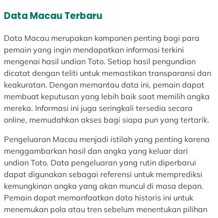
Data Macau Terbaru
Data Macau merupakan komponen penting bagi para
pemain yang ingin mendapatkan informasi terkini
mengenai hasil undian Toto. Setiap hasil pengundian
dicatat dengan teliti untuk memastikan transparansi dan
keakuratan. Dengan memantau data ini, pemain dapat
membuat keputusan yang lebih baik saat memilih angka
mereka. Informasi ini juga seringkali tersedia secara
online, memudahkan akses bagi siapa pun yang tertarik.
Pengeluaran Macau menjadi istilah yang penting karena
menggambarkan hasil dan angka yang keluar dari
undian Toto. Data pengeluaran yang rutin diperbarui
dapat digunakan sebagai referensi untuk memprediksi
kemungkinan angka yang akan muncul di masa depan.
Pemain dapat memanfaatkan data historis ini untuk
menemukan pola atau tren sebelum menentukan pilihan