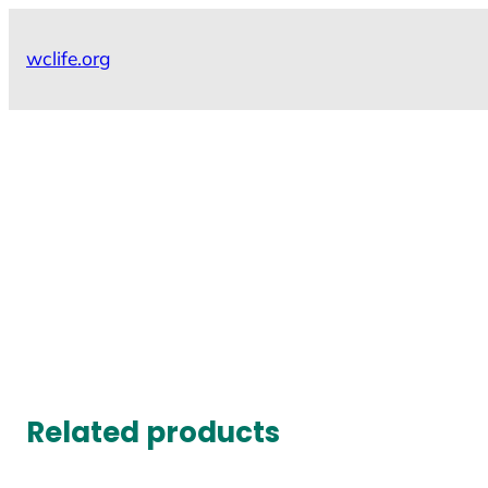
Skip
to
wclife.org
content
Related products