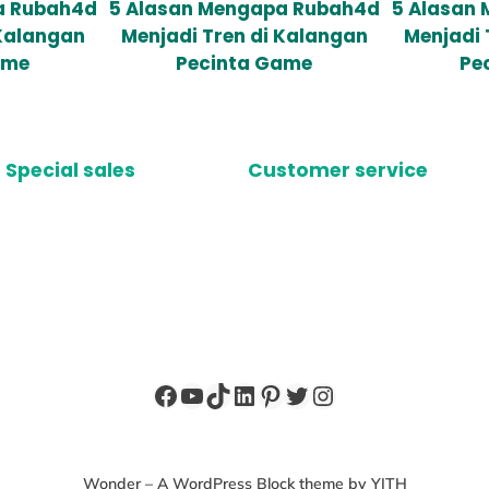
a Rubah4d
5 Alasan Mengapa Rubah4d
5 Alasan
 Kalangan
Menjadi Tren di Kalangan
Menjadi 
ame
Pecinta Game
Pe
Special sales
Customer service
Facebook
YouTube
TikTok
LinkedIn
Pinterest
Twitter
Instagram
Wonder – A WordPress Block theme by YITH