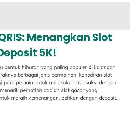
 QRIS: Menangkan Slot
eposit 5K!
tu bentuk hiburan yang paling populer di kalangan
raknya berbagai jenis permainan, kehadiran slot
 para pemain untuk melakukan transaksi dengan
menarik perhatian adalah slot gacor yang
tuk meraih kemenangan, bahkan dengan deposit…