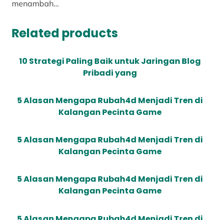
menambah…
Related products
10 Strategi Paling Baik untuk Jaringan Blog
Pribadi yang
5 Alasan Mengapa Rubah4d Menjadi Tren di
Kalangan Pecinta Game
5 Alasan Mengapa Rubah4d Menjadi Tren di
Kalangan Pecinta Game
5 Alasan Mengapa Rubah4d Menjadi Tren di
Kalangan Pecinta Game
5 Alasan Mengapa Rubah4d Menjadi Tren di