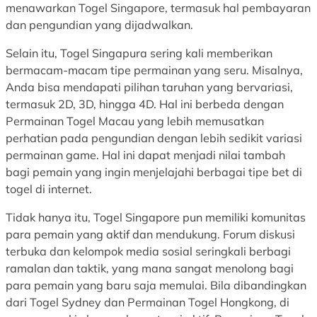
menawarkan Togel Singapore, termasuk hal pembayaran
dan pengundian yang dijadwalkan.
Selain itu, Togel Singapura sering kali memberikan
bermacam-macam tipe permainan yang seru. Misalnya,
Anda bisa mendapati pilihan taruhan yang bervariasi,
termasuk 2D, 3D, hingga 4D. Hal ini berbeda dengan
Permainan Togel Macau yang lebih memusatkan
perhatian pada pengundian dengan lebih sedikit variasi
permainan game. Hal ini dapat menjadi nilai tambah
bagi pemain yang ingin menjelajahi berbagai tipe bet di
togel di internet.
Tidak hanya itu, Togel Singapore pun memiliki komunitas
para pemain yang aktif dan mendukung. Forum diskusi
terbuka dan kelompok media sosial seringkali berbagi
ramalan dan taktik, yang mana sangat menolong bagi
para pemain yang baru saja memulai. Bila dibandingkan
dari Togel Sydney dan Permainan Togel Hongkong, di