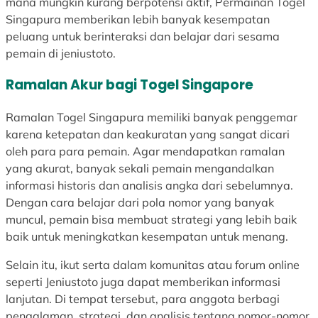
mana mungkin kurang berpotensi aktif, Permainan Togel
Singapura memberikan lebih banyak kesempatan
peluang untuk berinteraksi dan belajar dari sesama
pemain di jeniustoto.
Ramalan Akur bagi Togel Singapore
Ramalan Togel Singapura memiliki banyak penggemar
karena ketepatan dan keakuratan yang sangat dicari
oleh para para pemain. Agar mendapatkan ramalan
yang akurat, banyak sekali pemain mengandalkan
informasi historis dan analisis angka dari sebelumnya.
Dengan cara belajar dari pola nomor yang banyak
muncul, pemain bisa membuat strategi yang lebih baik
baik untuk meningkatkan kesempatan untuk menang.
Selain itu, ikut serta dalam komunitas atau forum online
seperti Jeniustoto juga dapat memberikan informasi
lanjutan. Di tempat tersebut, para anggota berbagi
pengalaman, strategi, dan analisis tentang nomor-nomor