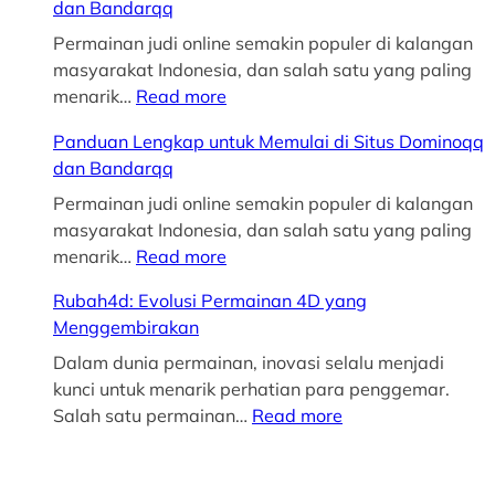
dan Bandarqq
Permainan judi online semakin populer di kalangan
masyarakat Indonesia, dan salah satu yang paling
:
menarik…
Read more
P
Panduan Lengkap untuk Memulai di Situs Dominoqq
a
dan Bandarqq
n
d
Permainan judi online semakin populer di kalangan
u
masyarakat Indonesia, dan salah satu yang paling
a
:
menarik…
Read more
n
P
Rubah4d: Evolusi Permainan 4D yang
L
a
Menggembirakan
e
n
n
d
Dalam dunia permainan, inovasi selalu menjadi
g
u
kunci untuk menarik perhatian para penggemar.
k
a
:
Salah satu permainan…
Read more
a
n
R
p
L
u
u
e
b