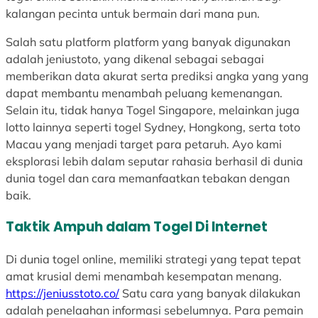
kalangan pecinta untuk bermain dari mana pun.
Salah satu platform platform yang banyak digunakan
adalah jeniustoto, yang dikenal sebagai sebagai
memberikan data akurat serta prediksi angka yang yang
dapat membantu menambah peluang kemenangan.
Selain itu, tidak hanya Togel Singapore, melainkan juga
lotto lainnya seperti togel Sydney, Hongkong, serta toto
Macau yang menjadi target para petaruh. Ayo kami
eksplorasi lebih dalam seputar rahasia berhasil di dunia
dunia togel dan cara memanfaatkan tebakan dengan
baik.
Taktik Ampuh dalam Togel Di Internet
Di dunia togel online, memiliki strategi yang tepat tepat
amat krusial demi menambah kesempatan menang.
https://jeniusstoto.co/
Satu cara yang banyak dilakukan
adalah penelaahan informasi sebelumnya. Para pemain