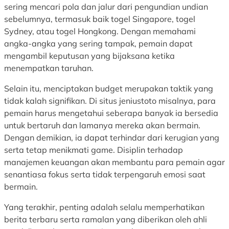
sering mencari pola dan jalur dari pengundian undian
sebelumnya, termasuk baik togel Singapore, togel
Sydney, atau togel Hongkong. Dengan memahami
angka-angka yang sering tampak, pemain dapat
mengambil keputusan yang bijaksana ketika
menempatkan taruhan.
Selain itu, menciptakan budget merupakan taktik yang
tidak kalah signifikan. Di situs jeniustoto misalnya, para
pemain harus mengetahui seberapa banyak ia bersedia
untuk bertaruh dan lamanya mereka akan bermain.
Dengan demikian, ia dapat terhindar dari kerugian yang
serta tetap menikmati game. Disiplin terhadap
manajemen keuangan akan membantu para pemain agar
senantiasa fokus serta tidak terpengaruh emosi saat
bermain.
Yang terakhir, penting adalah selalu memperhatikan
berita terbaru serta ramalan yang diberikan oleh ahli